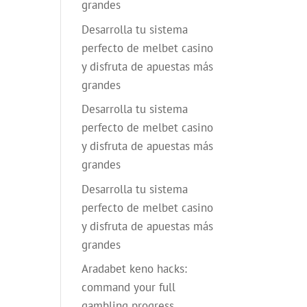
grandes
Desarrolla tu sistema
perfecto de melbet casino
y disfruta de apuestas más
grandes
Desarrolla tu sistema
perfecto de melbet casino
y disfruta de apuestas más
grandes
Desarrolla tu sistema
perfecto de melbet casino
y disfruta de apuestas más
grandes
Aradabet keno hacks:
command your full
gambling progress