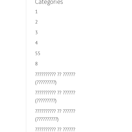
Catégories
1
2
3
4
55
8
?????????? ?? ??????
(?????????)
?????????? ?? ??????
(?????????)
?????????? ?? ??????
(??????????)
?????????? ?? ??????