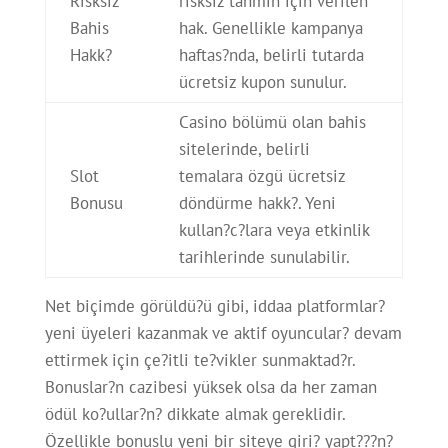
Risksiz
risksiz tahmin için verilen
Bahis
hak. Genellikle kampanya
Hakk?
haftas?nda, belirli tutarda
ücretsiz kupon sunulur.
Casino bölümü olan bahis
sitelerinde, belirli
Slot
temalara özgü ücretsiz
Bonusu
döndürme hakk?. Yeni
kullan?c?lara veya etkinlik
tarihlerinde sunulabilir.
Net biçimde görüldü?ü gibi, iddaa platformlar?
yeni üyeleri kazanmak ve aktif oyuncular? devam
ettirmek için çe?itli te?vikler sunmaktad?r.
Bonuslar?n cazibesi yüksek olsa da her zaman
ödül ko?ullar?n? dikkate almak gereklidir.
Özellikle bonuslu yeni bir siteye giri? yapt???n?