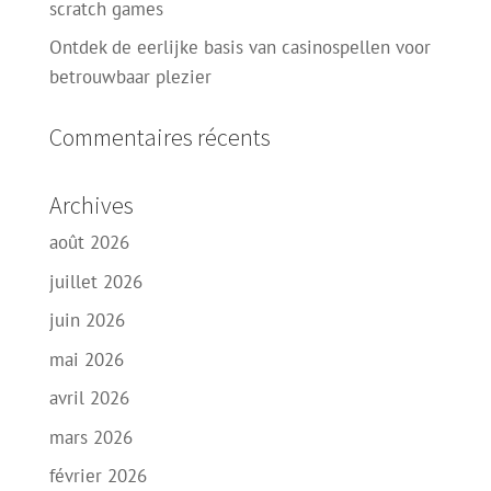
scratch games
Ontdek de eerlijke basis van casinospellen voor
betrouwbaar plezier
Commentaires récents
Archives
août 2026
juillet 2026
juin 2026
mai 2026
avril 2026
mars 2026
février 2026