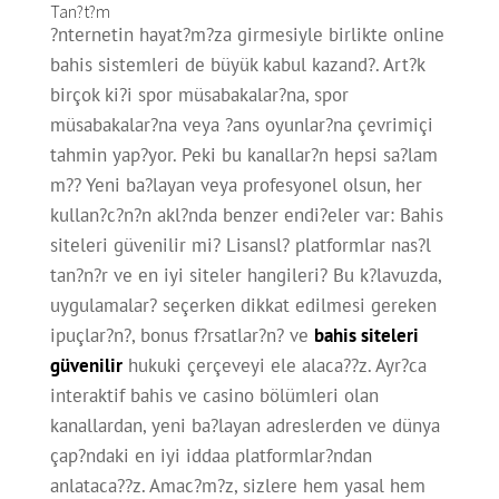
Tan?t?m
?nternetin hayat?m?za girmesiyle birlikte online
bahis sistemleri de büyük kabul kazand?. Art?k
birçok ki?i spor müsabakalar?na, spor
müsabakalar?na veya ?ans oyunlar?na çevrimiçi
tahmin yap?yor. Peki bu kanallar?n hepsi sa?lam
m?? Yeni ba?layan veya profesyonel olsun, her
kullan?c?n?n akl?nda benzer endi?eler var: Bahis
siteleri güvenilir mi? Lisansl? platformlar nas?l
tan?n?r ve en iyi siteler hangileri? Bu k?lavuzda,
uygulamalar? seçerken dikkat edilmesi gereken
ipuçlar?n?, bonus f?rsatlar?n? ve
bahis siteleri
güvenilir
hukuki çerçeveyi ele alaca??z. Ayr?ca
interaktif bahis ve casino bölümleri olan
kanallardan, yeni ba?layan adreslerden ve dünya
çap?ndaki en iyi iddaa platformlar?ndan
anlataca??z. Amac?m?z, sizlere hem yasal hem