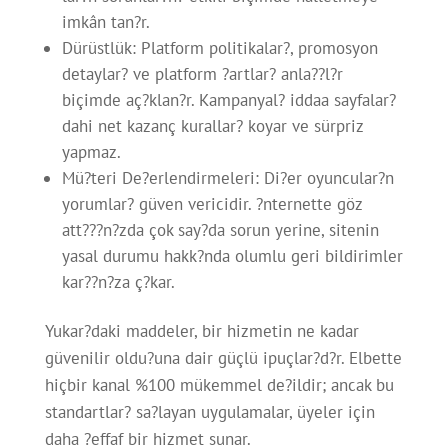
imkân tan?r.
Dürüstlük: Platform politikalar?, promosyon
detaylar? ve platform ?artlar? anla??l?r
biçimde aç?klan?r. Kampanyal? iddaa sayfalar?
dahi net kazanç kurallar? koyar ve sürpriz
yapmaz.
Mü?teri De?erlendirmeleri: Di?er oyuncular?n
yorumlar? güven vericidir. ?nternette göz
att???n?zda çok say?da sorun yerine, sitenin
yasal durumu hakk?nda olumlu geri bildirimler
kar??n?za ç?kar.
Yukar?daki maddeler, bir hizmetin ne kadar
güvenilir oldu?una dair güçlü ipuçlar?d?r. Elbette
hiçbir kanal %100 mükemmel de?ildir; ancak bu
standartlar? sa?layan uygulamalar, üyeler için
daha ?effaf bir hizmet sunar.