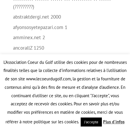
(?????????)
abstraktdergi.net 2000
afyonsosyetepazari.com 1
amminex.net 2
ancorallZ 1250
ancorallZ 1500
L’Association Coeur du Golf utilise des cookies pour de nombreuses
ancorallZ 180
finalités telles que la collecte d'informations relatives à l'utilisation
ancorallZ 2500
de son site www.lecoeurdugolf.com, la gestion et la fourniture de
contenus ainsi qu'à des fins de mesure et d'analyse d'audience. En
ancorallZ 50%
continuant d'utiliser ce site, ou en cliquant "J'accepte", vous
ancorallZ 750
acceptez de recevoir des cookies. Pour en savoir plus et/ou
ancorallZ 800
modifier vos préférences en matière de cookies, merci de vous
andreschweighofer.com4
référer à notre politique sur les cookies.
Plus d'infos
J'accepte