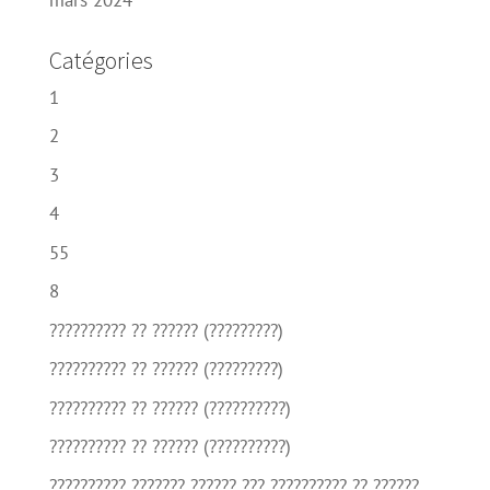
Catégories
1
2
3
4
55
8
?????????? ?? ?????? (?????????)
?????????? ?? ?????? (?????????)
?????????? ?? ?????? (??????????)
?????????? ?? ?????? (??????????)
?????????? ??????? ?????? ??? ?????????? ?? ??????