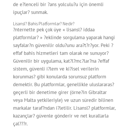
de e?lenceli bir ?ans yolculu?u için önemli
ipuçlar? sunmak.
Lisansl? Bahis Platformlar? Nedir?
?nternette pek çok üye « lisansl? iddaa
platformlar? » ?eklinde sorgulama yaparak hangi
sayfalar?n güvenilir oldu?unu ara?t?r?yor. Peki ?
effaf bahis hizmetleri tam olarak ne sunuyor?
Güvenilir bir uygulama, kat?l?mc?lar?na ?effaf
sistem, güvenli i?lem ve ki?isel verilerin
korunmas? gibi konularda sorunsuz platform
demektir. Bu platformlar, genellikle uluslararas?
geçerli bir denetime girer (örne?in Gibraltar
veya Malta yetkileriyle) ve uzun süredir bilinen
markalar taraf?ndan i?letilir. Lisansl? platformlar,
kazançlar? güvenle gönderir ve net kurallarla
çal???r.