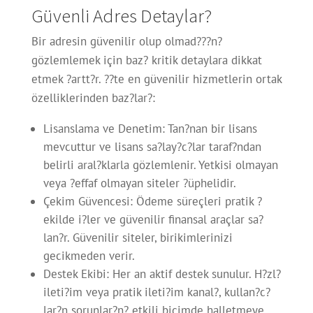
Güvenli Adres Detaylar?
Bir adresin güvenilir olup olmad???n?
gözlemlemek için baz? kritik detaylara dikkat
etmek ?artt?r. ??te en güvenilir hizmetlerin ortak
özelliklerinden baz?lar?:
Lisanslama ve Denetim: Tan?nan bir lisans
mevcuttur ve lisans sa?lay?c?lar taraf?ndan
belirli aral?klarla gözlemlenir. Yetkisi olmayan
veya ?effaf olmayan siteler ?üphelidir.
Çekim Güvencesi: Ödeme süreçleri pratik ?
ekilde i?ler ve güvenilir finansal araçlar sa?
lan?r. Güvenilir siteler, birikimlerinizi
gecikmeden verir.
Destek Ekibi: Her an aktif destek sunulur. H?zl?
ileti?im veya pratik ileti?im kanal?, kullan?c?
lar?n sorunlar?n? etkili biçimde halletmeye