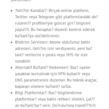
?leti?im Kanallar?: Birçok online platform,
Twitter veya Telegram gibi platformlardaki do?
rulanm?? profilleriyle güncel giri? bilgisini
payla??r. Bu hesaplar? düzenli kontrol ederek
ba?lant?ya ula?abilirsiniz.
Bildirim Servisleri: Abone oldu?unuz bahis
adresleri, ileti?im izni verdiyseniz, yeni ba?
lant? verilerini e-posta veya SMS ile size
sunabilir.
Alternatif Ba?lant? Yöntemleri: Baz? üyeler
yasaktan kurtulmak için VPN kullan?r veya
DNS parametresini düzenler. Bu teknik araçlar,
kapanan sitelere ba?lant? sa?lar.
Bilgi Platformlar?: Baz? bilgilendirme
platformlar? veya bahis rehberi siteleri, çal??
an ba?lant?lar? verir. Do?rulu?una inand???n?z