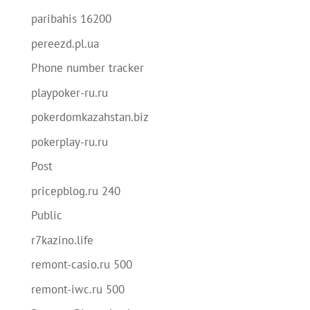
paribahis 16200
pereezd.pl.ua
Phone number tracker
playpoker-ru.ru
pokerdomkazahstan.biz
pokerplay-ru.ru
Post
pricepblog.ru 240
Public
r7kazino.life
remont-casio.ru 500
remont-iwc.ru 500