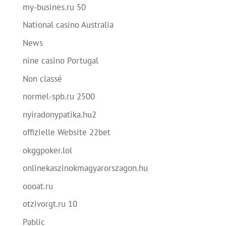
my-busines.ru 50
National casino Australia
News
nine casino Portugal
Non classé
normel-spb.ru 2500
nyiradonypatika.hu2
offizielle Website 22bet
okggpoker.lol
onlinekaszinokmagyarorszagon.hu
oooat.ru
otzivorgt.ru 10
Pablic