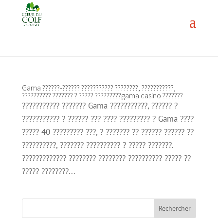
Gama ??????-?????? ??????????? ????????, ???????????,
?????????? ??????? ? ????? ?????????gama casino ???????
??????????? ??????? Gama ???????????, ?????? ?
??????????? ? ?????? ??? ???? ????????? ? Gama ????
????? 40 ????????? ???, ? ??????? ?? ?????? ?????? ??
??????????, ??????? ?????????? ? ????? ???????.
????????????? ???????? ???????? ?????????? ????? ??
????? ????????...