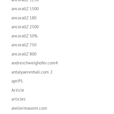
ancorallZ 1500
ancorallZ 180
ancorallZ 2500
ancorallZ 50%
ancorallZ 750
ancorallZ 800
andreschweighofer.com4
antalyaerenhali.com 2
aprIPL
Article
articles
ateliermasomi.com