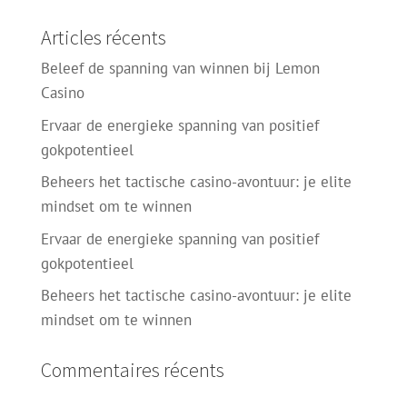
Articles récents
Beleef de spanning van winnen bij Lemon
Casino
Ervaar de energieke spanning van positief
gokpotentieel
Beheers het tactische casino-avontuur: je elite
mindset om te winnen
Ervaar de energieke spanning van positief
gokpotentieel
Beheers het tactische casino-avontuur: je elite
mindset om te winnen
Commentaires récents