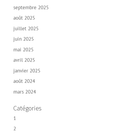
septembre 2025
août 2025
juillet 2025
juin 2025
mai 2025
avril 2025
janvier 2025
août 2024
mars 2024
Catégories
1
2