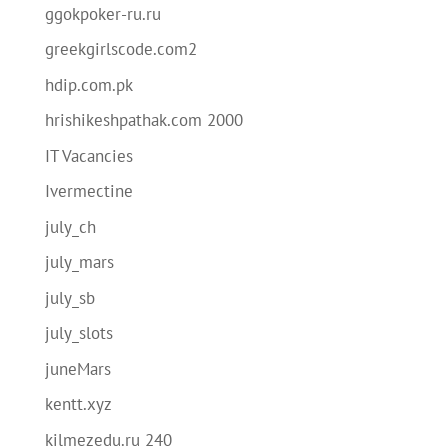
ggokpoker-ru.ru
greekgirlscode.com2
hdip.com.pk
hrishikeshpathak.com 2000
IT Vacancies
Ivermectine
july_ch
july_mars
july_sb
july_slots
juneMars
kentt.xyz
kilmezedu.ru 240