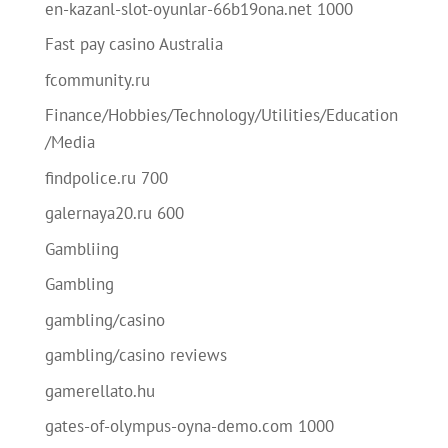
en-kazanl-slot-oyunlar-66b19ona.net 1000
Fast pay casino Australia
fcommunity.ru
Finance/Hobbies/Technology/Utilities/Education
/Media
findpolice.ru 700
galernaya20.ru 600
Gambliing
Gambling
gambling/casino
gambling/casino reviews
gamerellato.hu
gates-of-olympus-oyna-demo.com 1000