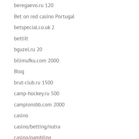
beregaevo.ru 120
Bet on red casino Portugal
betspecial.co.uk 2
bettilt
bguzel.ru 20
bilimufku.com 2000
Blog
brut-club.ru 1500
camp-hockey.ru 500
campionsbb.com 2000
casino
casino/betting/nutra
casino/gambling