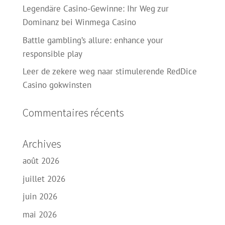
Legendäre Casino-Gewinne: Ihr Weg zur
Dominanz bei Winmega Casino
Battle gambling’s allure: enhance your
responsible play
Leer de zekere weg naar stimulerende RedDice
Casino gokwinsten
Commentaires récents
Archives
août 2026
juillet 2026
juin 2026
mai 2026