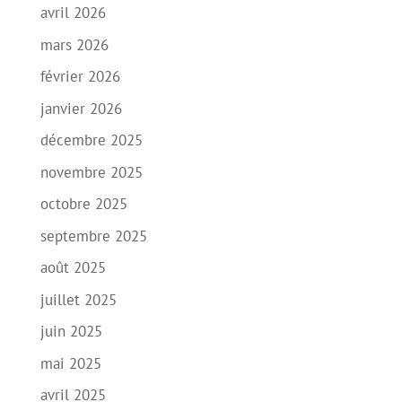
avril 2026
mars 2026
février 2026
janvier 2026
décembre 2025
novembre 2025
octobre 2025
septembre 2025
août 2025
juillet 2025
juin 2025
mai 2025
avril 2025