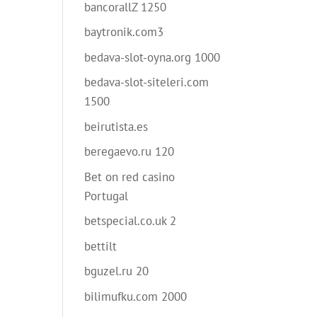
bancorallZ 1250
baytronik.com3
bedava-slot-oyna.org 1000
bedava-slot-siteleri.com
1500
beirutista.es
beregaevo.ru 120
Bet on red casino
Portugal
betspecial.co.uk 2
bettilt
bguzel.ru 20
bilimufku.com 2000