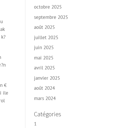
octobre 2025
septembre 2025
Bu
août 2025
rak
 k?
juillet 2025
juin 2025
n
mai 2025
r?n
avril 2025
janvier 2025
on €
août 2024
 ile
mars 2024
rol
Catégories
1