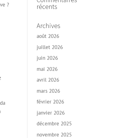
 ve ?
récents
Archives
août 2026
juillet 2026
juin 2026
mai 2026
z
avril 2026
mars 2026
février 2026
nda
n
janvier 2026
décembre 2025
novembre 2025