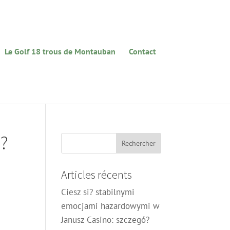
Le Golf 18 trous de Montauban
Contact
l?
Articles récents
Ciesz si? stabilnymi
emocjami hazardowymi w
Janusz Casino: szczegó?