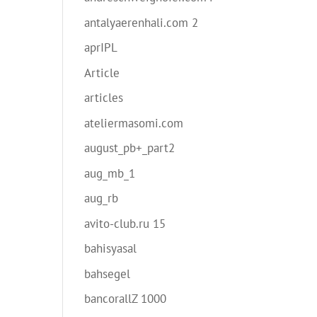
antalyaerenhali.com 2
aprIPL
Article
articles
ateliermasomi.com
august_pb+_part2
aug_mb_1
aug_rb
avito-club.ru 15
bahisyasal
bahsegel
bancorallZ 1000