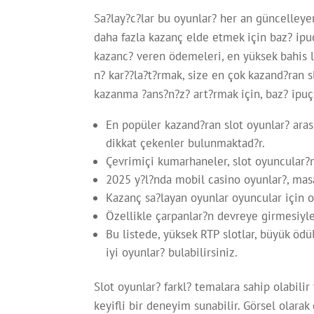
Sa?lay?c?lar bu oyunlar? her an güncelleye
daha fazla kazanç elde etmek için baz? ipuçl
kazanc? veren ödemeleri, en yüksek bahis l
n? kar??la?t?rmak, size en çok kazand?ran 
kazanma ?ans?n?z? art?rmak için, baz? ipuç
En popüler kazand?ran slot oyunlar? aras
dikkat çekenler bulunmaktad?r.
Çevrimiçi kumarhaneler, slot oyuncular?
2025 y?l?nda mobil casino oyunlar?, mas
Kazanç sa?layan oyunlar oyuncular için o
Özellikle çarpanlar?n devreye girmesiyl
Bu listede, yüksek RTP slotlar, büyük ödül
iyi oyunlar? bulabilirsiniz.
Slot oyunlar? farkl? temalara sahip olabili
keyifli bir deneyim sunabilir. Görsel olarak 