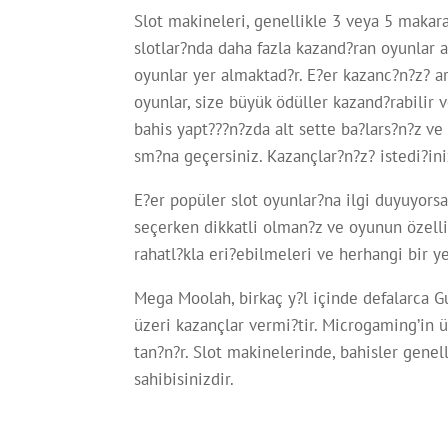
Slot makineleri, genellikle 3 veya 5 makar
slotlar?nda daha fazla kazand?ran oyunlar 
oyunlar yer almaktad?r. E?er kazanc?n?z? ar
oyunlar, size büyük ödüller kazand?rabilir 
bahis yapt???n?zda alt sette ba?lars?n?z v
sm?na geçersiniz. Kazançlar?n?z? istedi?ini
E?er popüler slot oyunlar?na ilgi duyuyorsa
seçerken dikkatli olman?z ve oyunun özelli
rahatl?kla eri?ebilmeleri ve herhangi bir y
Mega Moolah, birkaç y?l içinde defalarca G
üzeri kazançlar vermi?tir. Microgaming’in 
tan?n?r. Slot makinelerinde, bahisler genel
sahibisinizdir.