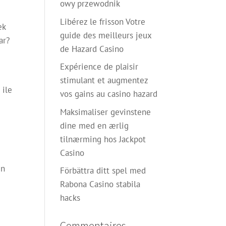
owy przewodnik
Libérez le frisson Votre
ek
guide des meilleurs jeux
ar?
de Hazard Casino
Expérience de plaisir
stimulant et augmentez
 ile
vos gains au casino hazard
Maksimaliser gevinstene
dine med en ærlig
tilnærming hos Jackpot
Casino
.
en
Förbättra ditt spel med
Rabona Casino stabila
hacks
Commentaires