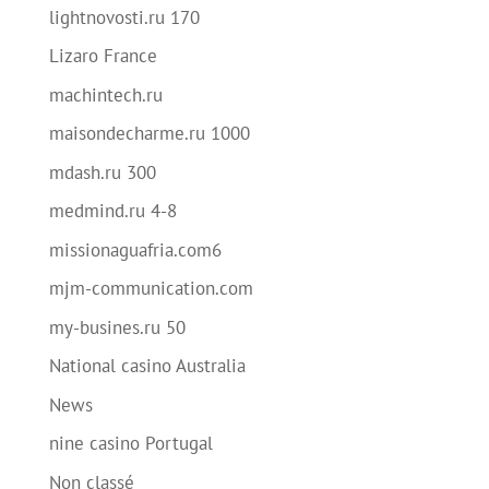
lightnovosti.ru 170
Lizaro France
machintech.ru
maisondecharme.ru 1000
mdash.ru 300
medmind.ru 4-8
missionaguafria.com6
mjm-communication.com
my-busines.ru 50
National casino Australia
News
nine casino Portugal
Non classé