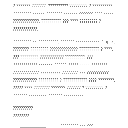
? ??????? ???????. ?????????? ????????? ? ??????????
????????? ?????? ???????? ??????? ??????? ???? ?????
?????????????, ?????????? ??? ???? ????????? ?
????????????.
????????? ?? ??????????, ??????? ???????????? ? up-x,
???????? ????????? ?????????????? ?????????? ? ????,
??? ????????? ???????????? ?????????? ???
???????????? ??????? ??????. ????? ????? ????????
????????????? ?????????? ???????? ??? ???????????
???????????? ?????????? ? ???????????? ???? ????????.
????? ???? ???????? ??????? ??????? ? ????????? ?
??????? ????????? ??????? ??????????.
??????????
????????
????????? ??? ???