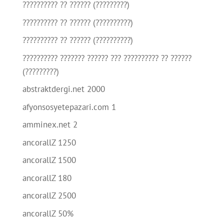
?????????? ?? ?????? (?????????)
?????????? ?? ?????? (??????????)
?????????? ?? ?????? (??????????)
?????????? ??????? ?????? ??? ?????????? ?? ??????
(?????????)
abstraktdergi.net 2000
afyonsosyetepazari.com 1
amminex.net 2
ancorallZ 1250
ancorallZ 1500
ancorallZ 180
ancorallZ 2500
ancorallZ 50%