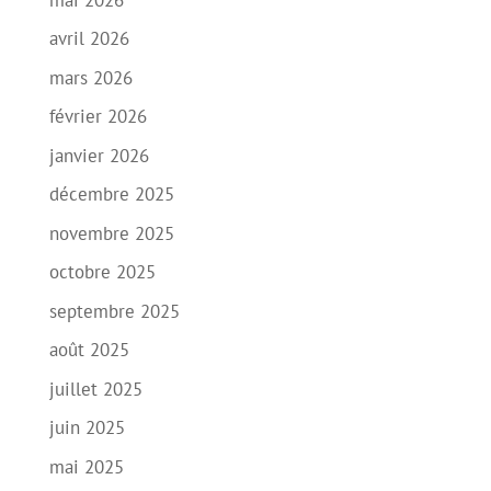
avril 2026
mars 2026
février 2026
janvier 2026
décembre 2025
novembre 2025
octobre 2025
septembre 2025
août 2025
juillet 2025
juin 2025
mai 2025