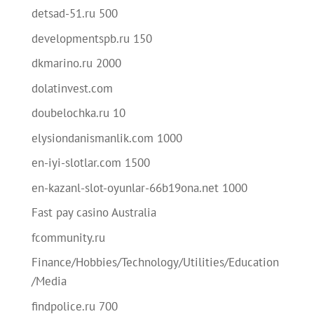
detsad-51.ru 500
developmentspb.ru 150
dkmarino.ru 2000
dolatinvest.com
doubelochka.ru 10
elysiondanismanlik.com 1000
en-iyi-slotlar.com 1500
en-kazanl-slot-oyunlar-66b19ona.net 1000
Fast pay casino Australia
fcommunity.ru
Finance/Hobbies/Technology/Utilities/Education
/Media
findpolice.ru 700