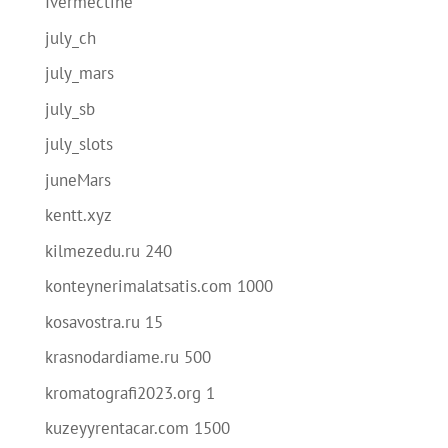
Ivermectine
july_ch
july_mars
july_sb
july_slots
juneMars
kentt.xyz
kilmezedu.ru 240
konteynerimalatsatis.com 1000
kosavostra.ru 15
krasnodardiame.ru 500
kromatografi2023.org 1
kuzeyyrentacar.com 1500