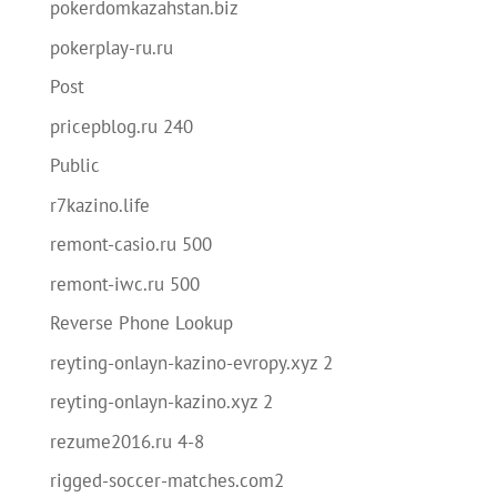
pokerdomkazahstan.biz
pokerplay-ru.ru
Post
pricepblog.ru 240
Public
r7kazino.life
remont-casio.ru 500
remont-iwc.ru 500
Reverse Phone Lookup
reyting-onlayn-kazino-evropy.xyz 2
reyting-onlayn-kazino.xyz 2
rezume2016.ru 4-8
rigged-soccer-matches.com2