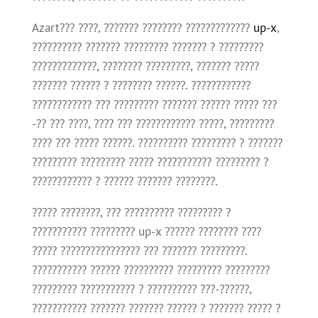
Azart??? ????, ??????? ???????? ?????????????
up-x
,
?????????? ??????? ????????? ??????? ? ?????????
?????????????, ???????? ?????????, ??????? ?????
??????? ?????? ? ???????? ??????. ????????????
???????????? ??? ????????? ??????? ?????? ????? ???
-?? ??? ????, ???? ??? ???????????? ?????, ?????????
???? ??? ????? ??????. ?????????? ????????? ? ???????
????????? ????????? ????? ??????????? ????????? ?
???????????? ? ?????? ??????? ????????.
????? ????????, ??? ?????????? ????????? ?
??????????? ????????? up-x ?????? ???????? ????
????? ???????????????? ??? ??????? ?????????.
??????????? ?????? ?????????? ????????? ?????????
????????? ??????????? ? ?????????? ???-??????,
??????????? ??????? ??????? ?????? ? ??????? ????? ?