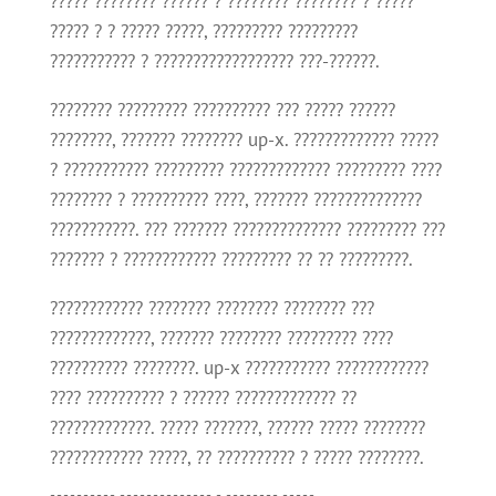
????? ???????? ?????? ? ???????? ???????? ? ?????
????? ? ? ????? ?????, ????????? ?????????
??????????? ? ?????????????????? ???-??????.
???????? ????????? ?????????? ??? ????? ??????
????????, ??????? ???????? up-x. ????????????? ?????
? ??????????? ????????? ????????????? ????????? ????
???????? ? ?????????? ????, ??????? ??????????????
???????????. ??? ??????? ?????????????? ????????? ???
??????? ? ???????????? ????????? ?? ?? ?????????.
???????????? ???????? ???????? ???????? ???
?????????????, ??????? ???????? ????????? ????
?????????? ????????. up-x ??????????? ????????????
???? ?????????? ? ?????? ????????????? ??
?????????????. ????? ???????, ?????? ????? ????????
???????????? ?????, ?? ?????????? ? ????? ????????.