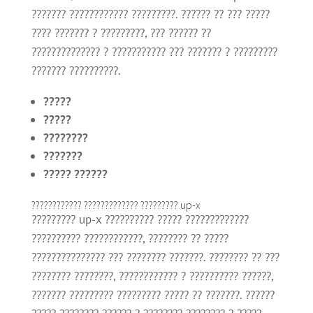
??????? ???????????? ?????????. ?????? ?? ??? ?????
???? ??????? ? ?????????, ??? ?????? ??
?????????????? ? ??????????? ??? ??????? ? ?????????
??????? ??????????.
?????
?????
????????
???????
????? ??????
???????????? ????????????? ????????? up-x
????????? up-x ?????????? ????? ?????????????
?????????? ????????????, ???????? ?? ?????
??????????????? ??? ???????? ???????. ???????? ?? ???
???????? ????????, ???????????? ? ?????????? ??????,
??????? ????????? ????????? ????? ?? ???????. ??????