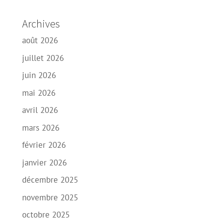
Archives
août 2026
juillet 2026
juin 2026
mai 2026
avril 2026
mars 2026
février 2026
janvier 2026
décembre 2025
novembre 2025
octobre 2025