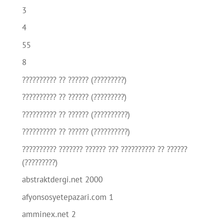
3
4
55
8
?????????? ?? ?????? (?????????)
?????????? ?? ?????? (?????????)
?????????? ?? ?????? (??????????)
?????????? ?? ?????? (??????????)
?????????? ??????? ?????? ??? ?????????? ?? ??????
(?????????)
abstraktdergi.net 2000
afyonsosyetepazari.com 1
amminex.net 2