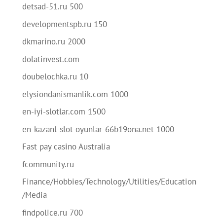
detsad-51.ru 500
developmentspb.ru 150
dkmarino.ru 2000
dolatinvest.com
doubelochka.ru 10
elysiondanismanlik.com 1000
en-iyi-slotlar.com 1500
en-kazanl-slot-oyunlar-66b19ona.net 1000
Fast pay casino Australia
fcommunity.ru
Finance/Hobbies/Technology/Utilities/Education
/Media
findpolice.ru 700