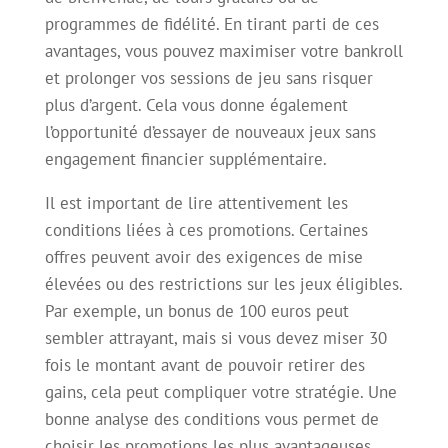
programmes de fidélité. En tirant parti de ces
avantages, vous pouvez maximiser votre bankroll
et prolonger vos sessions de jeu sans risquer
plus d’argent. Cela vous donne également
l’opportunité d’essayer de nouveaux jeux sans
engagement financier supplémentaire.
Il est important de lire attentivement les
conditions liées à ces promotions. Certaines
offres peuvent avoir des exigences de mise
élevées ou des restrictions sur les jeux éligibles.
Par exemple, un bonus de 100 euros peut
sembler attrayant, mais si vous devez miser 30
fois le montant avant de pouvoir retirer des
gains, cela peut compliquer votre stratégie. Une
bonne analyse des conditions vous permet de
choisir les promotions les plus avantageuses.