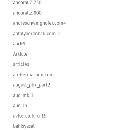
ancorallZ 750
ancorallZ 800
andreschweighofer.com4
antalyaerenhali.com 2
aprIPL
Article
articles
ateliermasomi.com
august_pb+_part2
aug_mb_1
aug_rb
avito-club.ru 15
bahisyasal