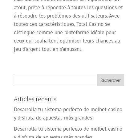
atout, prête à répondre à toutes les questions et
à résoudre les problèmes des utilisateurs. Avec
toutes ces caractéristiques, Total Casino se
distingue comme une plateforme idéale pour
ceux qui souhaitent optimiser leurs chances au
jeu d’argent tout en s’amusant.
Articles récents
Desarrolla tu sistema perfecto de melbet casino
y disfruta de apuestas más grandes
Desarrolla tu sistema perfecto de melbet casino
y disfruta de apuestas más grandes