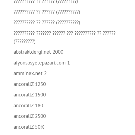
?????????? ?? ?????? (?????????)
?????????? ?? ?????? (??????????)
?????????? ?? ?????? (??????????)
?????????? ??????? ?????? ??? ?????????? ?? ??????
(?????????)
abstraktdergi.net 2000
afyonsosyetepazari.com 1
amminex.net 2
ancorallZ 1250
ancorallZ 1500
ancorallZ 180
ancorallZ 2500
ancorallZ 50%