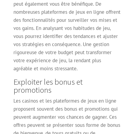
peut également vous être bénéfique. De
nombreuses plateformes de jeux en ligne offrent
des fonctionnalités pour surveiller vos mises et
vos gains. En analysant vos habitudes de jeu,
vous pourrez identifier des tendances et ajuster
vos stratégies en conséquence. Une gestion
rigoureuse de votre budget peut transformer
votre expérience de jeu, la rendant plus
agréable et moins stressante.
Exploiter les bonus et
promotions
Les casinos et les plateformes de jeux en ligne
proposent souvent des bonus et promotions qui
peuvent augmenter vos chances de gagner. Ces
offres peuvent se présenter sous forme de bonus
de bienvenue, de tours gratuits ou de