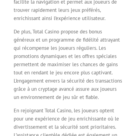
facilite la navigation et permet aux joueurs de
trouver rapidement leurs jeux préférés,
enrichissant ainsi l’expérience utilisateur.
De plus, Total Casino propose des bonus
généreux et un programme de fidélité attrayant
qui récompense les joueurs réguliers. Les
promotions dynamiques et les offres spéciales
permettent de maximiser les chances de gains
tout en rendant le jeu encore plus captivant.
L’engagement envers la sécurité des transactions
grâce à un cryptage avancé assure aux joueurs
un environnement de jeu sûr et fiable.
En rejoignant Total Casino, les joueurs optent
pour une expérience de jeu enrichissante où le
divertissement et la sécurité sont prioritaires.
L’assistance clientèle dédiée est également un