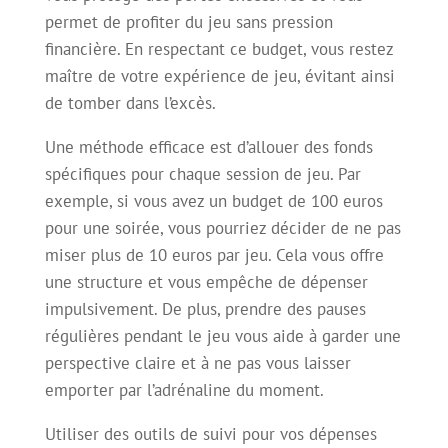
permet de profiter du jeu sans pression
financière. En respectant ce budget, vous restez
maître de votre expérience de jeu, évitant ainsi
de tomber dans l’excès.
Une méthode efficace est d’allouer des fonds
spécifiques pour chaque session de jeu. Par
exemple, si vous avez un budget de 100 euros
pour une soirée, vous pourriez décider de ne pas
miser plus de 10 euros par jeu. Cela vous offre
une structure et vous empêche de dépenser
impulsivement. De plus, prendre des pauses
régulières pendant le jeu vous aide à garder une
perspective claire et à ne pas vous laisser
emporter par l’adrénaline du moment.
Utiliser des outils de suivi pour vos dépenses