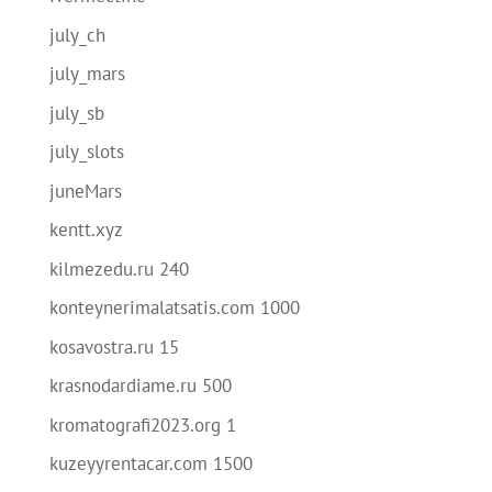
july_ch
july_mars
july_sb
july_slots
juneMars
kentt.xyz
kilmezedu.ru 240
konteynerimalatsatis.com 1000
kosavostra.ru 15
krasnodardiame.ru 500
kromatografi2023.org 1
kuzeyyrentacar.com 1500