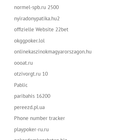
normel-spb.ru 2500
nyiradonypatika.hu2
offizielle Website 22bet
okggpoker.lol
onlinekaszinokmagyarorszagon.hu
oooat.ru
otzivorgt.ru 10
Pablic
paribahis 16200
pereezd.pl.ua
Phone number tracker
playpoker-ru.ru