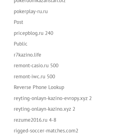
pokerdomkazahstan.biz
pokerplay-ru.ru
Post
pricepblog.ru 240
Public
r7kazino.life
remont-casio.ru 500
remont-iwc.ru 500
Reverse Phone Lookup
reyting-onlayn-kazino-evropy.xyz 2
reyting-onlayn-kazino.xyz 2
rezume2016.ru 4-8
rigged-soccer-matches.com2