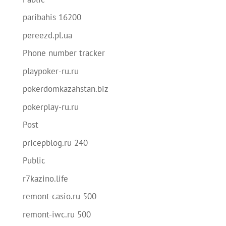
paribahis 16200
pereezd.pl.ua
Phone number tracker
playpoker-ru.ru
pokerdomkazahstan.biz
pokerplay-ru.ru
Post
pricepblog.ru 240
Public
r7kazino.life
remont-casio.ru 500
remont-iwc.ru 500