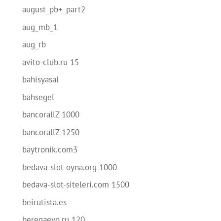
august_pb+_part2
aug_mb_1
aug_rb
avito-club.ru 15
bahisyasal
bahsegel
bancorallZ 1000
bancorallZ 1250
baytronik.com3
bedava-slot-oyna.org 1000
bedava-slot-siteleri.com 1500
beirutista.es
beregaevo.ru 120