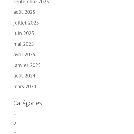
septembre 2025
août 2025
juillet 2025
juin 2025
mai 2025
avril 2025
janvier 2025
août 2024
mars 2024
Catégories
1
2