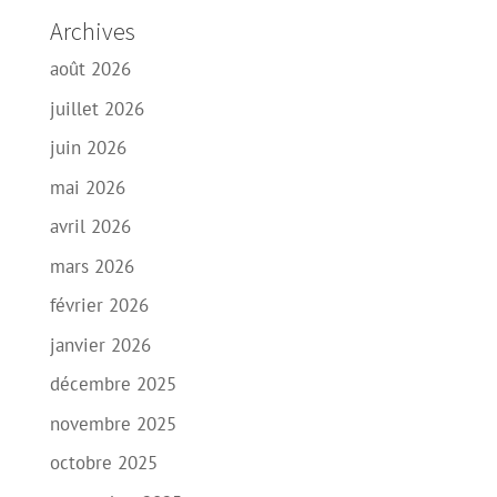
Archives
août 2026
juillet 2026
juin 2026
mai 2026
avril 2026
mars 2026
février 2026
janvier 2026
décembre 2025
novembre 2025
octobre 2025