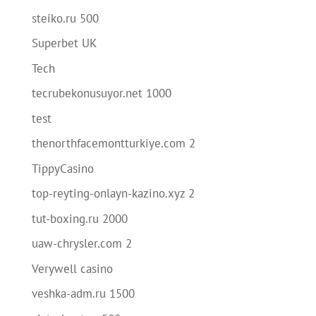
steiko.ru 500
Superbet UK
Tech
tecrubekonusuyor.net 1000
test
thenorthfacemontturkiye.com 2
TippyCasino
top-reyting-onlayn-kazino.xyz 2
tut-boxing.ru 2000
uaw-chrysler.com 2
Verywell casino
veshka-adm.ru 1500