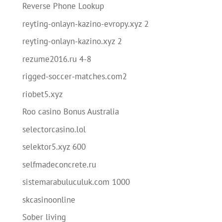
Reverse Phone Lookup
reyting-onlayn-kazino-evropy.xyz 2
reyting-onlayn-kazino.xyz 2
rezume2016.ru 4-8
rigged-soccer-matches.com2
riobet5.xyz
Roo casino Bonus Australia
selectorcasino.lol
selektor5.xyz 600
selfmadeconcrete.ru
sistemarabuluculuk.com 1000
skcasinoonline
Sober living