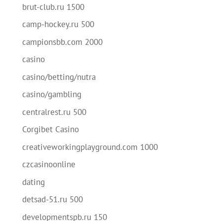
brut-club.ru 1500
camp-hockey.ru 500
campionsbb.com 2000
casino
casino/betting/nutra
casino/gambling
centralrest.ru 500
Corgibet Casino
creativeworkingplayground.com 1000
czcasinoonline
dating
detsad-51.ru 500
developmentspb.ru 150