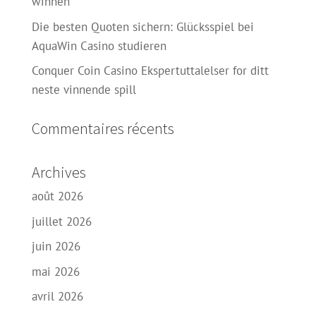
winnen
Die besten Quoten sichern: Glücksspiel bei
AquaWin Casino studieren
Conquer Coin Casino Ekspertuttalelser for ditt
neste vinnende spill
Commentaires récents
Archives
août 2026
juillet 2026
juin 2026
mai 2026
avril 2026