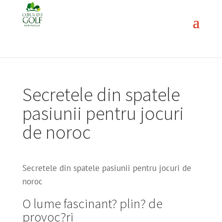
Secretele din spatele
pasiunii pentru jocuri
de noroc
Secretele din spatele pasiunii pentru jocuri de
noroc
O lume fascinant? plin? de
provoc?ri