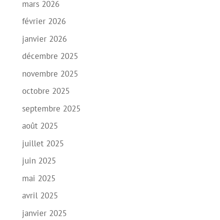
mars 2026
février 2026
janvier 2026
décembre 2025
novembre 2025
octobre 2025
septembre 2025
août 2025
juillet 2025
juin 2025
mai 2025
avril 2025
janvier 2025