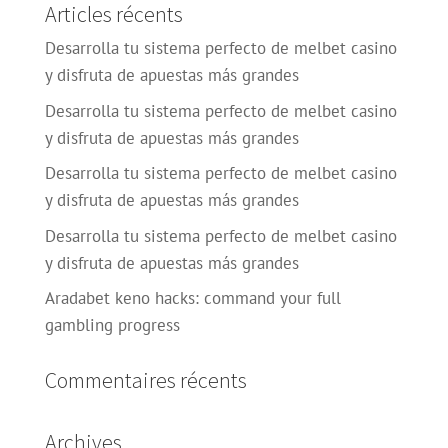
Articles récents
Desarrolla tu sistema perfecto de melbet casino
y disfruta de apuestas más grandes
Desarrolla tu sistema perfecto de melbet casino
y disfruta de apuestas más grandes
Desarrolla tu sistema perfecto de melbet casino
y disfruta de apuestas más grandes
Desarrolla tu sistema perfecto de melbet casino
y disfruta de apuestas más grandes
Aradabet keno hacks: command your full
gambling progress
Commentaires récents
Archives