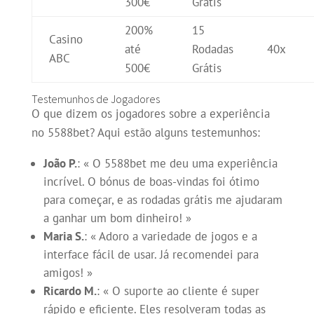
300€
Grátis
200%
15
Casino
até
Rodadas
40x
ABC
500€
Grátis
Testemunhos de Jogadores
O que dizem os jogadores sobre a experiência
no 5588bet? Aqui estão alguns testemunhos:
João P.
: « O 5588bet me deu uma experiência
incrível. O bónus de boas-vindas foi ótimo
para começar, e as rodadas grátis me ajudaram
a ganhar um bom dinheiro! »
Maria S.
: « Adoro a variedade de jogos e a
interface fácil de usar. Já recomendei para
amigos! »
Ricardo M.
: « O suporte ao cliente é super
rápido e eficiente. Eles resolveram todas as