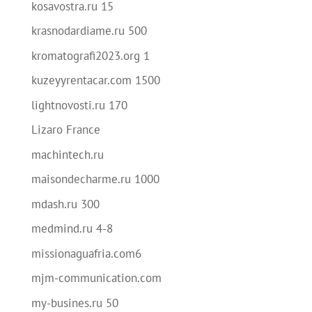
kosavostra.ru 15
krasnodardiame.ru 500
kromatografi2023.org 1
kuzeyyrentacar.com 1500
lightnovosti.ru 170
Lizaro France
machintech.ru
maisondecharme.ru 1000
mdash.ru 300
medmind.ru 4-8
missionaguafria.com6
mjm-communication.com
my-busines.ru 50