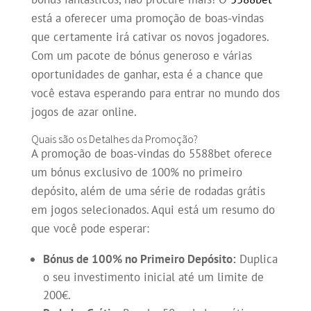
está a oferecer uma promoção de boas-vindas
que certamente irá cativar os novos jogadores.
Com um pacote de bónus generoso e várias
oportunidades de ganhar, esta é a chance que
você estava esperando para entrar no mundo dos
jogos de azar online.
Quais são os Detalhes da Promoção?
A promoção de boas-vindas do 5588bet oferece
um bónus exclusivo de 100% no primeiro
depósito, além de uma série de rodadas grátis
em jogos selecionados. Aqui está um resumo do
que você pode esperar:
Bónus de 100% no Primeiro Depósito:
Duplica
o seu investimento inicial até um limite de
200€.