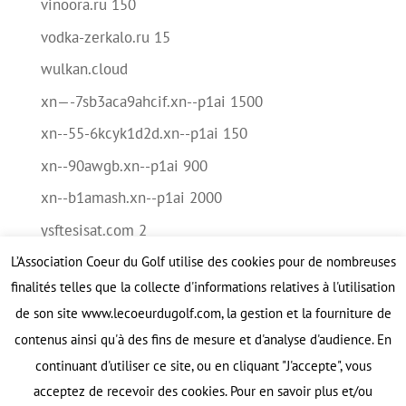
vinoora.ru 150
vodka-zerkalo.ru 15
wulkan.cloud
xn—-7sb3aca9ahcif.xn--p1ai 1500
xn--55-6kcyk1d2d.xn--p1ai 150
xn--90awgb.xn--p1ai 900
xn--b1amash.xn--p1ai 2000
ysftesisat.com 2
L’Association Coeur du Golf utilise des cookies pour de nombreuses
Méta
finalités telles que la collecte d'informations relatives à l'utilisation
Connexion
de son site www.lecoeurdugolf.com, la gestion et la fourniture de
contenus ainsi qu'à des fins de mesure et d'analyse d'audience. En
Flux des publications
continuant d'utiliser ce site, ou en cliquant "J'accepte", vous
Flux des commentaires
acceptez de recevoir des cookies. Pour en savoir plus et/ou