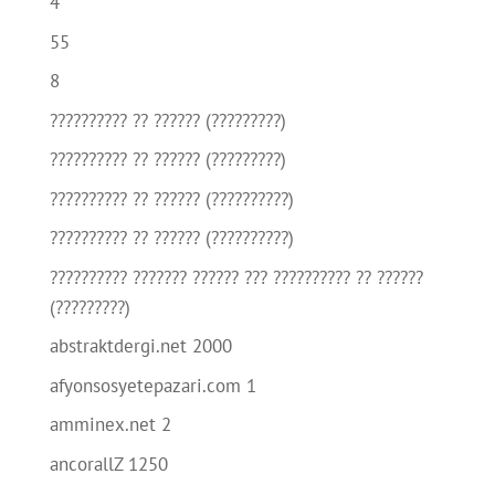
4
55
8
?????????? ?? ?????? (?????????)
?????????? ?? ?????? (?????????)
?????????? ?? ?????? (??????????)
?????????? ?? ?????? (??????????)
?????????? ??????? ?????? ??? ?????????? ?? ??????
(?????????)
abstraktdergi.net 2000
afyonsosyetepazari.com 1
amminex.net 2
ancorallZ 1250