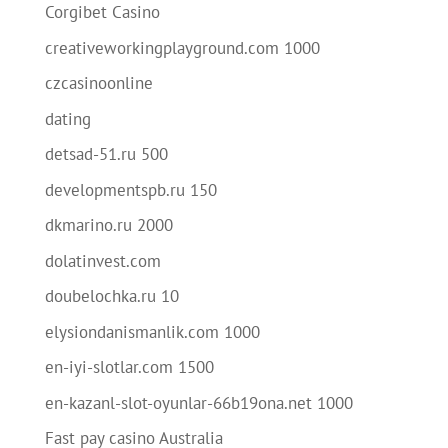
Corgibet Casino
creativeworkingplayground.com 1000
czcasinoonline
dating
detsad-51.ru 500
developmentspb.ru 150
dkmarino.ru 2000
dolatinvest.com
doubelochka.ru 10
elysiondanismanlik.com 1000
en-iyi-slotlar.com 1500
en-kazanl-slot-oyunlar-66b19ona.net 1000
Fast pay casino Australia