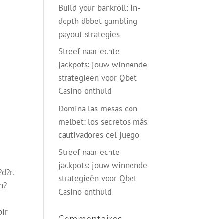
Build your bankroll: In-
depth dbbet gambling
payout strategies
Streef naar echte
jackpots: jouw winnende
strategieën voor Qbet
Casino onthuld
Domina las mesas con
melbet: los secretos más
cautivadores del juego
Streef naar echte
jackpots: jouw winnende
d?r.
strategieën voor Qbet
in?
Casino onthuld
?
bir
Commentaires