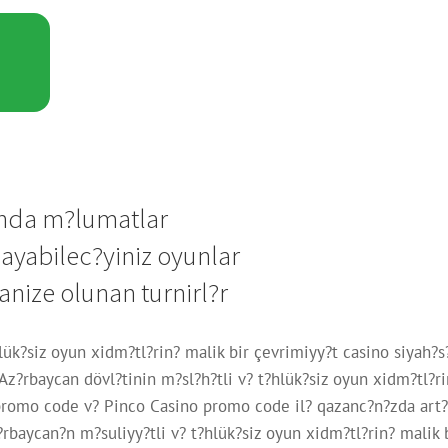
?nda m?lumatlar
ayabilec?yiniz oyunlar
nize olunan turnirl?r
ük?siz oyun xidm?tl?rin? malik bir çevrimiyy?t casino siyah?s?
 Az?rbaycan dövl?tinin m?sl?h?tli v? t?hlük?siz oyun xidm?tl?r
 promo code v? Pinco Casino promo code il? qazanc?n?zda art
rbaycan?n m?suliyy?tli v? t?hlük?siz oyun xidm?tl?rin? malik 