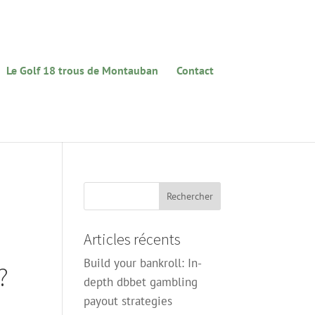
Le Golf 18 trous de Montauban
Contact
Articles récents
Build your bankroll: In-
?
depth dbbet gambling
payout strategies