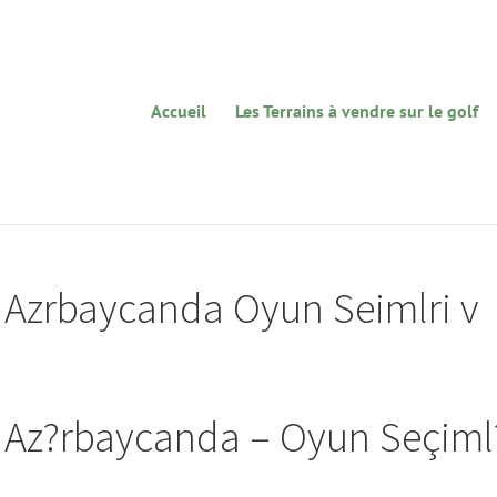
Accueil
Les Terrains à vendre sur le golf
 Azrbaycanda Oyun Seimlri v
 Az?rbaycanda – Oyun Seçiml