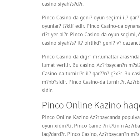
casino siyah?s?d?r.
Pinco Casino-da geni? oyun seçimi il? qar??
oyunlar? t?klif edir. Pinco Casino-da oynana
rl?r yer al?r. Pinco Casino-da oyun seçimi,
casino siyah?s? il? birlikd? geni? v? qazancl
Pinco Casino-da dig?r m?lumatlar aras?nd
lumat verilir. Bu casino, Az?rbaycan?n m?sl
Casino-da turnirl?r il? qar??n? ç?x?r. Bu ca
m?nb?sidir. Pinco Casino-da turnirl?r, Az?r
sidir.
Pinco Online Kazino ha
Pinco Online Kazino Az?rbaycanda populyar 
oyun xidm?ti, Pinco Game ?irk?tinin Az?rbay
laq?dard?r. Pinco Casino, Az?rbaycan?n m?sul