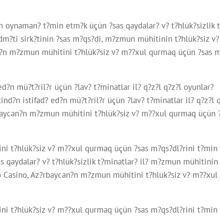
un oynaman? t?min etm?k üçün ?sas qaydalar? v? t?hlük?sizlik 
idm?ti sirk?tinin ?sas m?qs?di, m?zmun mühitinin t?hlük?siz v?
n?n m?zmun mühitini t?hlük?siz v? m??xul qurmaq üçün ?sas 
?n mü?t?ril?r üçün ?lav? t?minatlar il? q?z?l q?z?l oyunlar?
nd?n istifad? ed?n mü?t?ril?r üçün ?lav? t?minatlar il? q?z?l 
?rbaycan?n m?zmun mühitini t?hlük?siz v? m??xul qurmaq üçün 
i t?hlük?siz v? m??xul qurmaq üçün ?sas m?qs?dl?rini t?min
as qaydalar? v? t?hlük?sizlik t?minatlar? il? m?zmun mühitinin
co Casino, Az?rbaycan?n m?zmun mühitini t?hlük?siz v? m??xul
i t?hlük?siz v? m??xul qurmaq üçün ?sas m?qs?dl?rini t?min