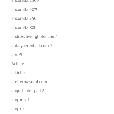
ancorallZ 2500
ancorallZ 50%
ancorallZ 750
ancorallZ 800
andreschweighofer.com4
antalyaerenhali.com 2
aprIPL
Article
articles
ateliermasomi.com
august_pb+_part2
aug_mb_1
aug_rb