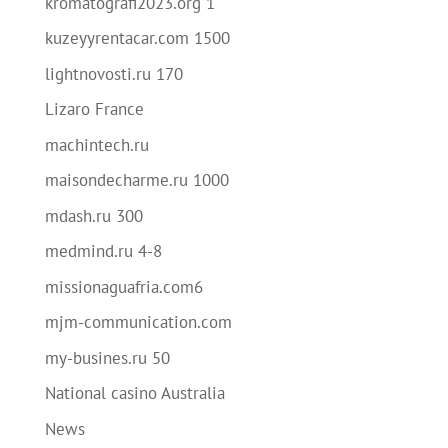
kromatografi2023.org 1
kuzeyyrentacar.com 1500
lightnovosti.ru 170
Lizaro France
machintech.ru
maisondecharme.ru 1000
mdash.ru 300
medmind.ru 4-8
missionaguafria.com6
mjm-communication.com
my-busines.ru 50
National casino Australia
News