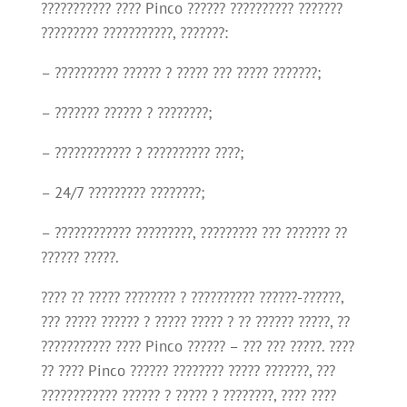
??????????? ???? Pinco ?????? ?????????? ???????
????????? ???????????, ???????:
– ?????????? ?????? ? ????? ??? ????? ???????;
– ??????? ?????? ? ????????;
– ???????????? ? ?????????? ????;
– 24/7 ????????? ????????;
– ???????????? ?????????, ????????? ??? ??????? ??
?????? ?????.
???? ?? ????? ???????? ? ?????????? ??????-??????,
??? ????? ?????? ? ????? ????? ? ?? ?????? ?????, ??
??????????? ???? Pinco ?????? – ??? ??? ?????. ????
?? ???? Pinco ?????? ???????? ????? ???????, ???
???????????? ?????? ? ????? ? ????????, ???? ????