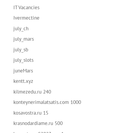
IT Vacancies
Ivermectine
july_ch
july_mars
july_sb
july_slots
juneMars
kentt.xyz
kilmezedu.ru 240
konteynerimalatsatis.com 1000
kosavostra.ru 15
krasnodardiame.ru 500