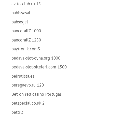
avito-club.ru 15
bahisyasal
bahsegel
bancorallZ 1000
bancorallZ 1250
baytronik.com3
bedava-slot-oyna.org 1000
bedava-slot-siteleri.com 1500
beirutista.es
beregaevo.ru 120
Bet on red casino Portugal
betspecial.co.uk 2
bettilt