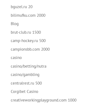
bguzel.ru 20
bilimufku.com 2000
Blog
brut-club.ru 1500
camp-hockey.ru 500
campionsbb.com 2000
casino
casino/betting/nutra
casino/gambling
centralrest.ru 500
Corgibet Casino
creativeworkingplayground.com 1000