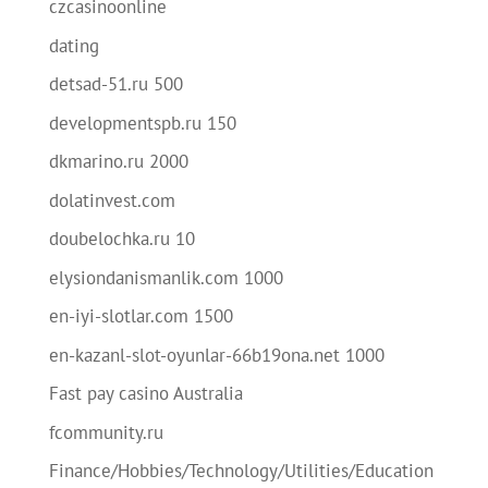
czcasinoonline
dating
detsad-51.ru 500
developmentspb.ru 150
dkmarino.ru 2000
dolatinvest.com
doubelochka.ru 10
elysiondanismanlik.com 1000
en-iyi-slotlar.com 1500
en-kazanl-slot-oyunlar-66b19ona.net 1000
Fast pay casino Australia
fcommunity.ru
Finance/Hobbies/Technology/Utilities/Education