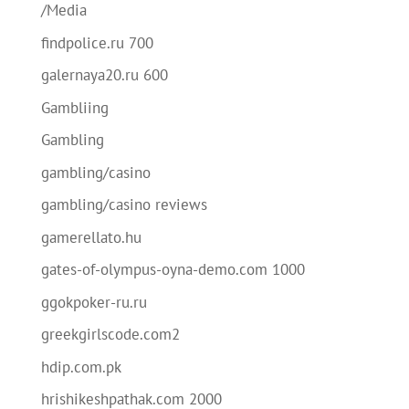
/Media
findpolice.ru 700
galernaya20.ru 600
Gambliing
Gambling
gambling/casino
gambling/casino reviews
gamerellato.hu
gates-of-olympus-oyna-demo.com 1000
ggokpoker-ru.ru
greekgirlscode.com2
hdip.com.pk
hrishikeshpathak.com 2000