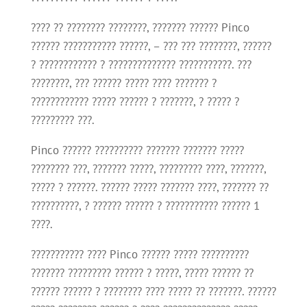
???? ?? ???????? ????????, ??????? ?????? Pinco
?????? ??????????? ??????, – ??? ??? ????????, ??????
? ???????????? ? ?????????????? ???????????. ???
????????, ??? ?????? ????? ???? ??????? ?
???????????? ????? ?????? ? ???????, ? ????? ?
????????? ???.
Pinco ?????? ?????????? ??????? ??????? ?????
???????? ???, ??????? ?????, ????????? ????, ???????,
????? ? ??????. ?????? ????? ??????? ????, ??????? ??
??????????, ? ?????? ?????? ? ??????????? ?????? 1
????.
??????????? ???? Pinco ?????? ????? ??????????
??????? ????????? ?????? ? ?????, ????? ?????? ??
?????? ?????? ? ???????? ???? ????? ?? ???????. ??????