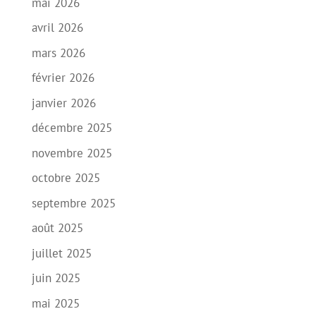
mai 2026
avril 2026
mars 2026
février 2026
janvier 2026
décembre 2025
novembre 2025
octobre 2025
septembre 2025
août 2025
juillet 2025
juin 2025
mai 2025