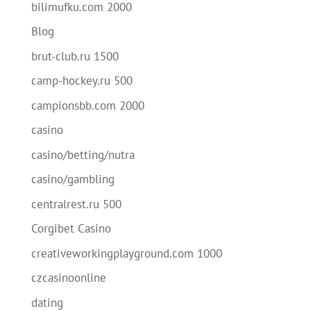
bilimufku.com 2000
Blog
brut-club.ru 1500
camp-hockey.ru 500
campionsbb.com 2000
casino
casino/betting/nutra
casino/gambling
centralrest.ru 500
Corgibet Casino
creativeworkingplayground.com 1000
czcasinoonline
dating