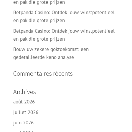
en pak die grote prijzen
Betpanda Casino: Ontdek jouw winstpotentieel
en pak die grote prijzen
Betpanda Casino: Ontdek jouw winstpotentieel
en pak die grote prijzen
Bouw uw zekere goktoekomst: een
gedetailleerde keno analyse
Commentaires récents
Archives
août 2026
juillet 2026
juin 2026