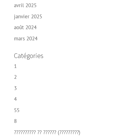
avril 2025
janvier 2025
août 2024
mars 2024
Catégories
1
2
3
4
55
8
?????????? ?? ?????? (?????????)