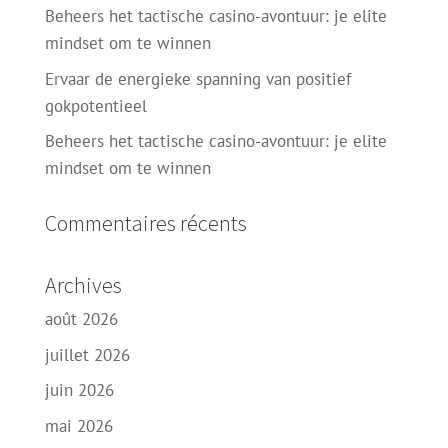
Beheers het tactische casino-avontuur: je elite
mindset om te winnen
Ervaar de energieke spanning van positief
gokpotentieel
Beheers het tactische casino-avontuur: je elite
mindset om te winnen
Commentaires récents
Archives
août 2026
juillet 2026
juin 2026
mai 2026