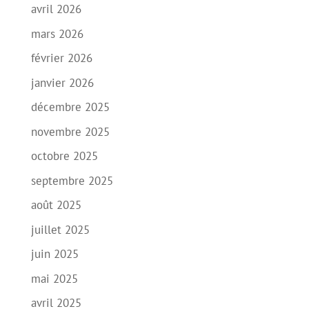
avril 2026
mars 2026
février 2026
janvier 2026
décembre 2025
novembre 2025
octobre 2025
septembre 2025
août 2025
juillet 2025
juin 2025
mai 2025
avril 2025