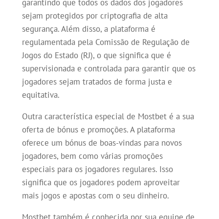
garantindo que todos os dados dos jogadores
sejam protegidos por criptografia de alta
segurança. Além disso, a plataforma é
regulamentada pela Comissão de Regulação de
Jogos do Estado (RJ), o que significa que é
supervisionada e controlada para garantir que os
jogadores sejam tratados de forma justa e
equitativa.
Outra característica especial de Mostbet é a sua
oferta de bónus e promoções. A plataforma
oferece um bónus de boas-vindas para novos
jogadores, bem como várias promoções
especiais para os jogadores regulares. Isso
significa que os jogadores podem aproveitar
mais jogos e apostas com o seu dinheiro.
Mostbet também é conhecida por sua equipe de