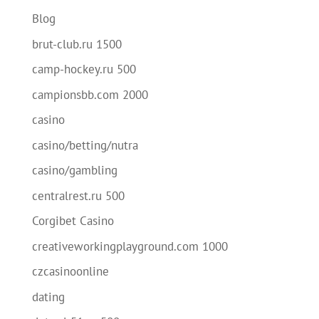
Blog
brut-club.ru 1500
camp-hockey.ru 500
campionsbb.com 2000
casino
casino/betting/nutra
casino/gambling
centralrest.ru 500
Corgibet Casino
creativeworkingplayground.com 1000
czcasinoonline
dating