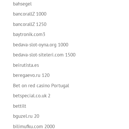
bahsegel
bancorallZ 1000
bancorallZ 1250
baytronik.com3
bedava-slot-oyna.org 1000
bedava-slot-siteleri.com 1500
beirutista.es
beregaevo.ru 120
Bet on red casino Portugal
betspecial.co.uk 2
bettilt
bguzel.ru 20
bilimufku.com 2000