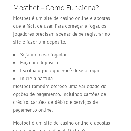
Mostbet – Como Funciona?
Mostbet é um site de casino online e apostas
que é fácil de usar. Para começar a jogar, os
jogadores precisam apenas de se registrar no
site e fazer um depósito.
Seja um novo jogador
Faça um depósito
Escolha o jogo que você deseja jogar
Inicie a partida
Mostbet também oferece uma variedade de
opções de pagamento, incluindo cartões de
crédito, cartões de débito e serviços de
pagamento online.
Mostbet é um site de casino online e apostas
que é seguro e confiável. O site é