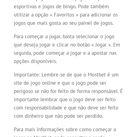
esportivas e jogos de bingo. Pode também
utilizar a opção « Favoritos » para adicionar os
jogos que mais gosta ao seu painel de jogos.
Para começar a jogar, basta selecionar o jogo
que deseja jogar e clicar no botão « Jogar ». Em
seguida, pode começar a jogar e a apostar nas
opções disponíveis.
Importante: Lembre-se de que o Mostbet é um
site de jogo online e que o jogo pode ser
perigoso se não for feito de forma responsável. É
importante lembrar que o jogo deve ser feito
com responsabilidade e que não deve ser feito
com dinheiro que não pode ser perdido.
Para mais informações sobre como começar a