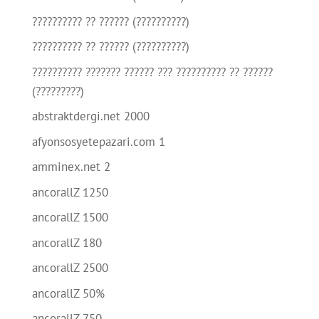
?????????? ?? ?????? (??????????)
?????????? ?? ?????? (??????????)
?????????? ??????? ?????? ??? ?????????? ?? ??????
(?????????)
abstraktdergi.net 2000
afyonsosyetepazari.com 1
amminex.net 2
ancorallZ 1250
ancorallZ 1500
ancorallZ 180
ancorallZ 2500
ancorallZ 50%
ancorallZ 750