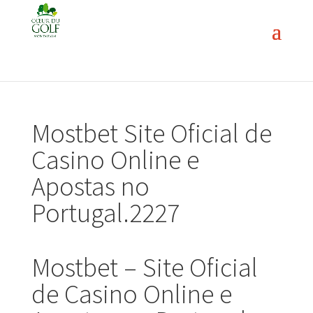
Mostbet Site Oficial de
Casino Online e
Apostas no
Portugal.2227
Mostbet – Site Oficial
de Casino Online e