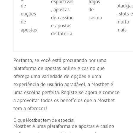
esportivas
Jogos
de
blackja
, apostas
de
opções
, slots e
de cassino
casino
de
muito
e apostas
apostas
mais
de loteria
Portanto, se você está procurando por uma
plataforma de apostas online e casino que
ofereça uma variedade de opções e uma
experiência de usuário agradável, a Mostbet é
uma escolha perfeita. Registe-se agora e comece
a aproveitar todos os benefícios que a Mostbet
tem a oferecer!
O que Mostbet tem de especial
Mostbet é uma plataforma de apostas e casino