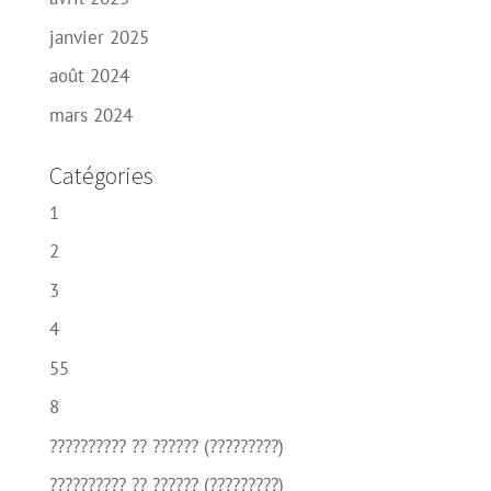
janvier 2025
août 2024
mars 2024
Catégories
1
2
3
4
55
8
?????????? ?? ?????? (?????????)
?????????? ?? ?????? (?????????)