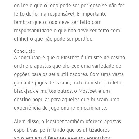
online e que o jogo pode ser perigoso se não for
feito de forma responsável. É importante
lembrar que o jogo deve ser feito com
responsabilidade e que não deve ser feito com
dinheiro que não pode ser perdido.
Conclusão
A conclusão é que o Mostbet é um site de casino
online e apostas que oferece uma variedade de
opções para os seus utilizadores. Com uma vasta
gama de jogos de casino, incluindo slots, ruleta,
blackjack e muitos outros, o Mostbet é um
destino popular para aqueles que buscam uma
experiência de jogo online emocionante.
Além disso, o Mostbet também oferece apostas
esportivas, permitindo que os utilizadores
apostem em diferentes eventos esportivos,