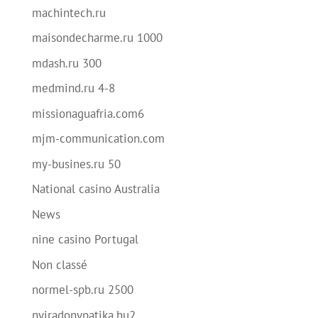
machintech.ru
maisondecharme.ru 1000
mdash.ru 300
medmind.ru 4-8
missionaguafria.com6
mjm-communication.com
my-busines.ru 50
National casino Australia
News
nine casino Portugal
Non classé
normel-spb.ru 2500
nyiradonypatika.hu2