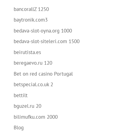
bancorallZ 1250
baytronik.com3
bedava-slot-oyna.org 1000
bedava-slot-siteleri.com 1500
beirutista.es
beregaevo.ru 120
Bet on red casino Portugal
betspecial.co.uk 2
bettilt
bguzel.ru 20
bilimufku.com 2000
Blog