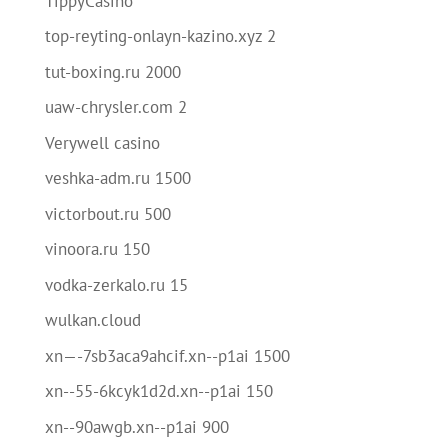
TippyCasino
top-reyting-onlayn-kazino.xyz 2
tut-boxing.ru 2000
uaw-chrysler.com 2
Verywell casino
veshka-adm.ru 1500
victorbout.ru 500
vinoora.ru 150
vodka-zerkalo.ru 15
wulkan.cloud
xn—-7sb3aca9ahcif.xn--p1ai 1500
xn--55-6kcyk1d2d.xn--p1ai 150
xn--90awgb.xn--p1ai 900