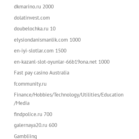
dkmarino.ru 2000
dolatinvest.com
doubelochka.ru 10
elysiondanismanlik.com 1000
en-iyi-slotlar.com 1500
en-kazanl-slot-oyunlar-66b19ona.net 1000
Fast pay casino Australia
fcommunity.ru
Finance/Hobbies/Technology/Utilities/Education
/Media
findpolice.ru 700
galernaya20.ru 600
Gambliing