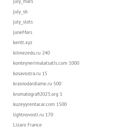
july_mars
july_sb
july_slots
juneMars
kentt.xyz
kilmezedu.ru 240
konteynerimalatsatis.com 1000
kosavostra.ru 15
krasnodardiame.ru 500
kromatografi2023.org 1
kuzeyyrentacar.com 1500
lightnovosti.ru 170
Lizaro France