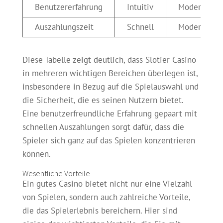
Benutzererfahrung
Intuitiv
Moderat
Auszahlungszeit
Schnell
Moderate
Diese Tabelle zeigt deutlich, dass Slotier Casino
in mehreren wichtigen Bereichen überlegen ist,
insbesondere in Bezug auf die Spielauswahl und
die Sicherheit, die es seinen Nutzern bietet.
Eine benutzerfreundliche Erfahrung gepaart mit
schnellen Auszahlungen sorgt dafür, dass die
Spieler sich ganz auf das Spielen konzentrieren
können.
Wesentliche Vorteile
Ein gutes Casino bietet nicht nur eine Vielzahl
von Spielen, sondern auch zahlreiche Vorteile,
die das Spielerlebnis bereichern. Hier sind