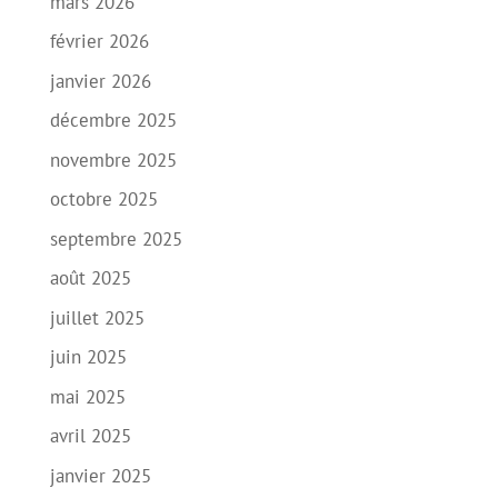
mars 2026
février 2026
janvier 2026
décembre 2025
novembre 2025
octobre 2025
septembre 2025
août 2025
juillet 2025
juin 2025
mai 2025
avril 2025
janvier 2025