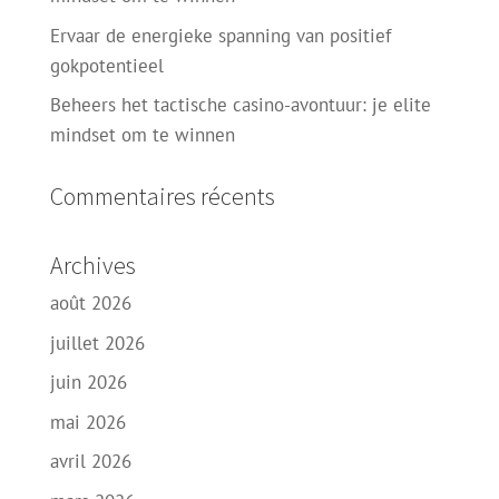
Ervaar de energieke spanning van positief
gokpotentieel
Beheers het tactische casino-avontuur: je elite
mindset om te winnen
Commentaires récents
Archives
août 2026
juillet 2026
juin 2026
mai 2026
avril 2026