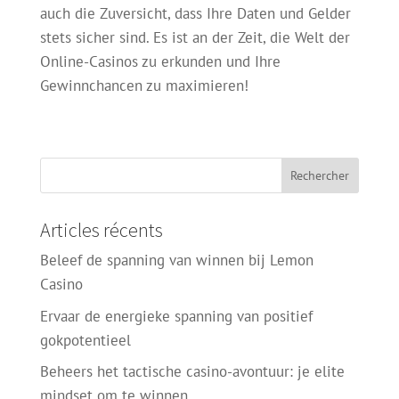
auch die Zuversicht, dass Ihre Daten und Gelder
stets sicher sind. Es ist an der Zeit, die Welt der
Online-Casinos zu erkunden und Ihre
Gewinnchancen zu maximieren!
Articles récents
Beleef de spanning van winnen bij Lemon
Casino
Ervaar de energieke spanning van positief
gokpotentieel
Beheers het tactische casino-avontuur: je elite
mindset om te winnen