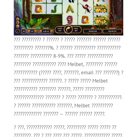
??? ????????? ? ?????? ? ????? ??????? ?????? ??????
????????? ???????%. ? ?????? ?????????? ???????????
??????? ?????????? 8-9%. ??? ????? ????????????
???????? ??????????? ???? Melbet, ???????? ??????
??????????? (????? ????, ???????, email ??? ???????) ?
??? ???????????? ??????. ? ????? ????? Melbet
??????????? ???????? ??????, ????? ?????????
?????????????? ??????? ? ????? ??????? ? ???????????.
? ?????? ??????????? ???????, Melbet ??????????
????????????? ??????? — ?????? ?????? ?????.
? ???, ???????????? ?????, ????????? ????? ????? ??
????????, ??? ? ??? ???? ??? ?????. ???????????? ?????,