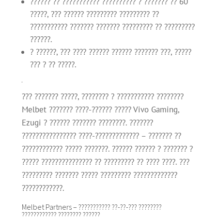
?????? ?? ??????????? ?????????? ? ??????? ?? 60
?????, ??? ?????? ????????? ????????? ??
??????????? ??????? ??????? ????????? ?? ?????????
??????.
? ??????, ??? ???? ?????? ?????? ??????? ???, ?????
??? ? ?? ?????.
??? ??????? ?????, ???????? ? ??????????? ????????
Melbet ??????? ????-?????? ????? Vivo Gaming,
Ezugi ? ?????? ??????? ????????. ???????
???????????????? ????-????????????? – ??????? ??
???????????? ????? ???????. ?????? ?????? ? ??????? ?
????? ??????????????? ?? ????????? ?? ???? ????. ???
????????? ??????? ????? ????????? ?????????????
????????????.
Melbet Partners – ??????????? ??-??-??? ????????
???????????? ???????? ??????