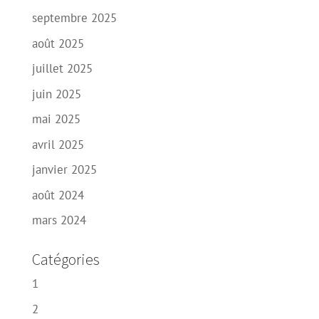
septembre 2025
août 2025
juillet 2025
juin 2025
mai 2025
avril 2025
janvier 2025
août 2024
mars 2024
Catégories
1
2