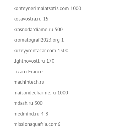
konteynerimalatsatis.com 1000
kosavostra.ru 15
krasnodardiame.ru 500
kromatografi2023.org 1
kuzeyyrentacar.com 1500
lightnovosti.ru 170
Lizaro France
machintech.ru
maisondecharme.ru 1000
mdash.ru 300
medmind.ru 4-8
missionaguafria.com6