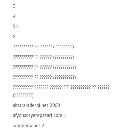
3
4
55
8
?????????? ?? ?????? (?????????)
?????????? ?? ?????? (?????????)
?????????? ?? ?????? (??????????)
?????????? ?? ?????? (??????????)
?????????? ??????? ?????? ??? ?????????? ?? ??????
(?????????)
abstraktdergi.net 2000
afyonsosyetepazari.com 1
amminex.net 2