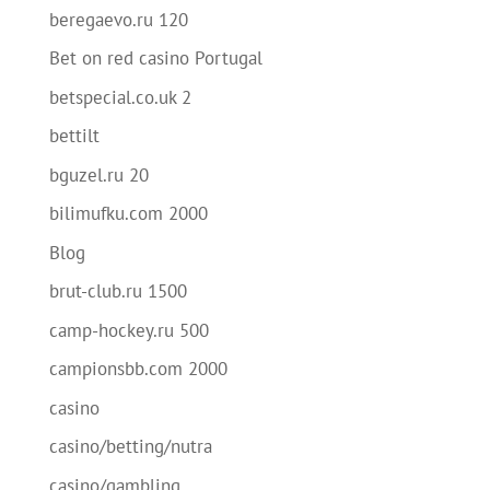
beregaevo.ru 120
Bet on red casino Portugal
betspecial.co.uk 2
bettilt
bguzel.ru 20
bilimufku.com 2000
Blog
brut-club.ru 1500
camp-hockey.ru 500
campionsbb.com 2000
casino
casino/betting/nutra
casino/gambling