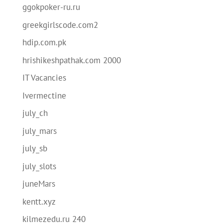
ggokpoker-ru.ru
greekgirlscode.com2
hdip.com.pk
hrishikeshpathak.com 2000
IT Vacancies
Ivermectine
july_ch
july_mars
july_sb
july_slots
juneMars
kentt.xyz
kilmezedu.ru 240