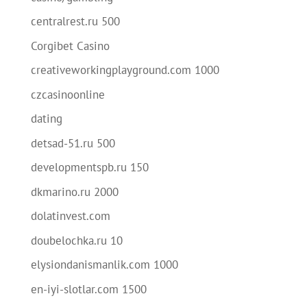
centralrest.ru 500
Corgibet Casino
creativeworkingplayground.com 1000
czcasinoonline
dating
detsad-51.ru 500
developmentspb.ru 150
dkmarino.ru 2000
dolatinvest.com
doubelochka.ru 10
elysiondanismanlik.com 1000
en-iyi-slotlar.com 1500