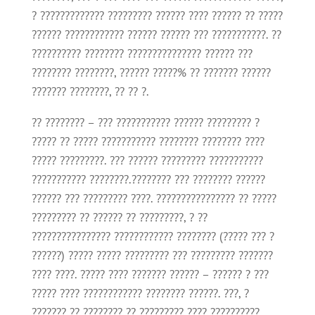
? ????????????? ????????? ?????? ???? ?????? ?? ?????
?????? ???????????? ?????? ?????? ??? ???????????. ??
?????????? ???????? ??????????????? ?????? ???
???????? ????????, ?????? ?????% ?? ??????? ??????
??????? ????????, ?? ?? ?.
?? ???????? – ??? ??????????? ?????? ????????? ?
????? ?? ????? ??????????? ???????? ???????? ????
????? ?????????. ??? ?????? ????????? ???????????
??????????? ????????.???????? ??? ???????? ??????
?????? ??? ????????? ????. ???????????????? ?? ?????
????????? ?? ?????? ?? ?????????, ? ??
???????????????? ???????????? ???????? (????? ??? ?
??????) ????? ????? ????????? ??? ????????? ???????
???? ????. ????? ???? ??????? ?????? – ?????? ? ???
????? ???? ???????????? ???????? ??????. ???, ?
??????? ?? ???????? ?? ????????? ???? ??????????