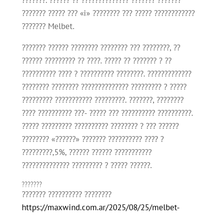
???????. ?????? ?? ?????????????? ??????? ???????
??????? ????? ??? «i» ???????? ??? ????? ????????????
??????? Melbet.
??????? ?????? ???????? ???????? ??? ????????, ??
?????? ????????? ?? ????. ????? ?? ??????? ? ??
?????????? ???? ? ?????????? ????????. ?????????????
???????? ???????? ?????????????? ????????? ? ?????
????????? ??????????? ?????????. ???????, ????????
???? ?????????? ???- ????? ??? ?????????? ??????????.
????? ????????? ?????????? ???????? ? ??? ??????
???????? «??????» ??????? ?????????? ???? ?
?????????,5%, ?????? ?????? ???????????
?????????????? ????????? ? ????? ??????.
???????
??????? ?????????? ????????
https://maxwind.com.ar/2025/08/25/melbet-