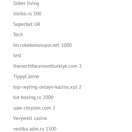
Sober living
steiko.ru 500
Superbet UK
Tech
tecrubekonusuyor.net 1000
test
thenorthfacemontturkiye.com 2
TippyCasino
top-reyting-onlayn-kazino.xyz 2
tut-boxing.ru 2000
uaw-chrysler.com 2
Verywell casino
veshka-adm.ru 1500