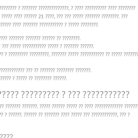
?????? ? ??????? ??????????????, ? ???? ?????????? ???? ????????
 ????? ???? ?????? 21 ????, ??? ??? ????? ??????? ????????. ???
????? ???? ??????? ??????????? ? ????? ????????.
???? ??????? ??????? ?????? ?? ????????.
 ??? ????? ??????????? ????? ? ??????? ??????.
? ? ????????? ?????????, ??????? ????? ??????????? ?? ????? ??????
???????????? ??? ?? ??????? ???????? ???????.
?????? ? ????? ?? ???????? ??????.
????? ????????? ? ??? ???????????
 ??????? ???????. ????? ?????? ????? ?? ???? ????????????? ??????
? ? ??????. ?????? ?? ??????? ???? ????? ??? ????????????, ??? ?
?????