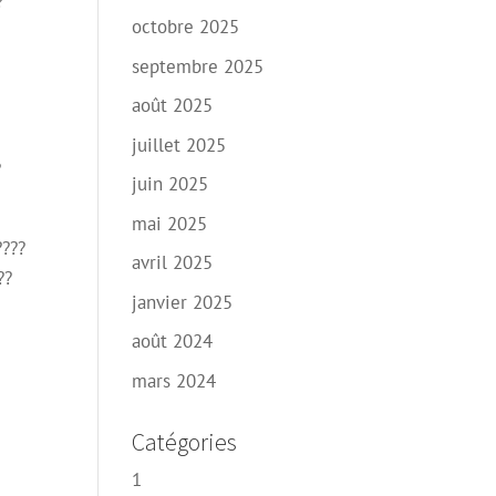
?
octobre 2025
septembre 2025
août 2025
juillet 2025
?
juin 2025
.
mai 2025
????
avril 2025
??
janvier 2025
août 2024
mars 2024
Catégories
1