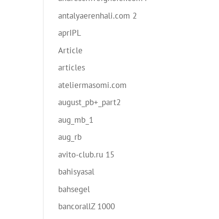
antalyaerenhali.com 2
aprIPL
Article
articles
ateliermasomi.com
august_pb+_part2
aug_mb_1
aug_rb
avito-club.ru 15
bahisyasal
bahsegel
bancorallZ 1000