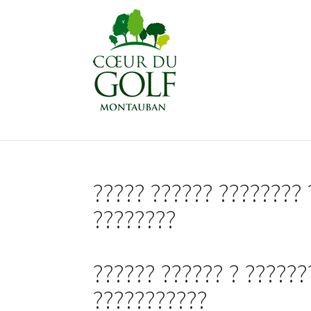
????? ?????? ????????
????????
?????? ?????? ? ??????
???????????