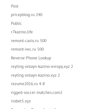
Post
pricepblog.ru 240
Public
r7kazino.life
remont-casio.ru 500
remont-iwc.ru 500
Reverse Phone Lookup
reyting-onlayn-kazino-evropy.xyz 2
reyting-onlayn-kazino.xyz 2
rezume2016.ru 4-8
rigged-soccer-matches.com2
riobet5.xyz