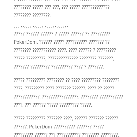
???????? ????? ??? ???, ??? ????? ?????????????
???????? ????????.
??? ?????? ?????? ? ????? ??????
????? ?????? ?????? ? ????? ?????? ?? ?????????
PokerDom, ?????? ????? ?????????? ??????? ??
???????? ??????????? ????. ???? ?????? ? ?????????
????? ?????????, ?????????????? ???????? ???????,
??????? ????????? ?????????? ???? ? ???????.
????? ????????? ???????? ?? ???? ????????? ????????
????, ????????? ???? ??????? ??????. ???? ?? ?????
????????????, ?????????????????, ???????? ???????????
????. ??? ?????? ????? ????????? ?????.
????? ????????? ??????? ????, ?????? ??????? ??????
??????. PokerDom ?????????? ??????? ?????
????????? ?????? ??? ??????????? ???????? ????????.