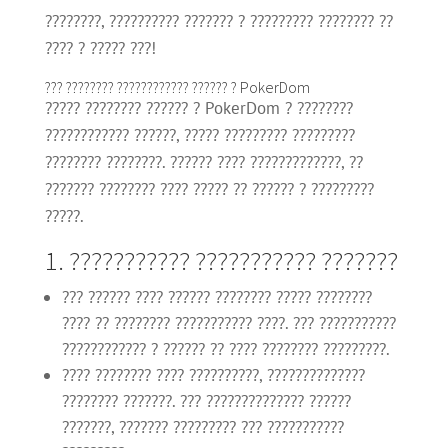
????????, ?????????? ??????? ? ????????? ???????? ??
???? ? ????? ???!
??? ???????? ???????????? ?????? ? PokerDom
????? ???????? ?????? ? PokerDom ? ????????
???????????? ??????, ????? ????????? ?????????
???????? ????????. ?????? ???? ?????????????, ??
??????? ???????? ???? ????? ?? ?????? ? ?????????
?????.
1. ??????????? ??????????? ???????
??? ?????? ???? ?????? ???????? ????? ????????
???? ?? ???????? ??????????? ????. ??? ???????????
???????????? ? ?????? ?? ???? ???????? ?????????.
???? ???????? ???? ??????????, ??????????????
???????? ???????. ??? ?????????????? ??????
???????, ??????? ????????? ??? ???????????