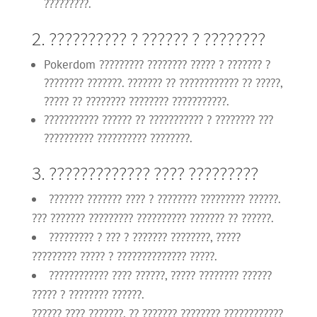
?????????.
2. ?????????? ? ?????? ? ????????
Pokerdom ????????? ???????? ????? ? ??????? ?
???????? ???????. ??????? ?? ???????????? ?? ?????,
????? ?? ???????? ???????? ???????????.
??????????? ?????? ?? ??????????? ? ???????? ???
?????????? ?????????? ????????.
3. ????????????? ???? ?????????
??????? ??????? ???? ? ???????? ????????? ??????.
??? ??????? ????????? ?????????? ??????? ?? ??????.
????????? ? ??? ? ??????? ????????, ?????
????????? ????? ? ?????????????? ?????.
???????????? ???? ??????, ????? ???????? ??????
????? ? ???????? ??????.
?????? ???? ???????, ?? ??????? ???????? ????????????