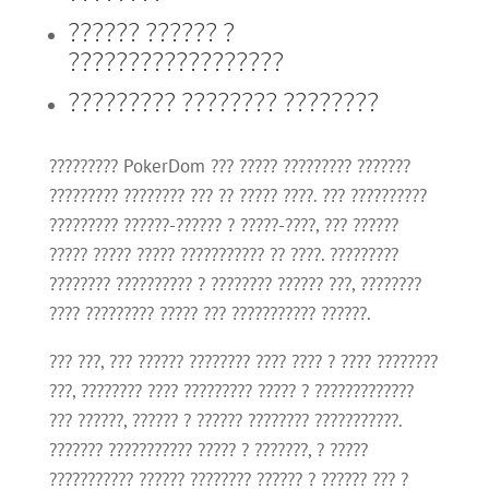
?????? ?????? ?
??????????????????
????????? ???????? ????????
????????? PokerDom ??? ????? ????????? ???????
????????? ???????? ??? ?? ????? ????. ??? ??????????
????????? ??????-?????? ? ?????-????, ??? ??????
????? ????? ????? ??????????? ?? ????. ?????????
???????? ?????????? ? ???????? ?????? ???, ????????
???? ????????? ????? ??? ??????????? ??????.
??? ???, ??? ?????? ???????? ???? ???? ? ???? ????????
???, ???????? ???? ????????? ????? ? ?????????????
??? ??????, ?????? ? ?????? ???????? ???????????.
??????? ??????????? ????? ? ???????, ? ?????
??????????? ?????? ???????? ?????? ? ?????? ??? ?