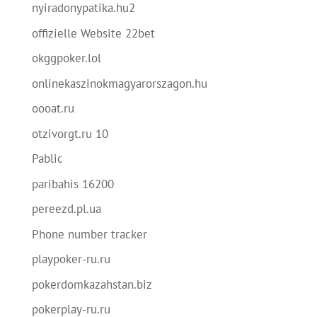
nyiradonypatika.hu2
offizielle Website 22bet
okggpoker.lol
onlinekaszinokmagyarorszagon.hu
oooat.ru
otzivorgt.ru 10
Pablic
paribahis 16200
pereezd.pl.ua
Phone number tracker
playpoker-ru.ru
pokerdomkazahstan.biz
pokerplay-ru.ru