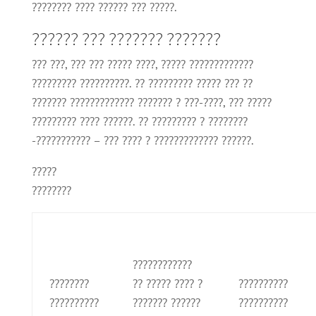
???????? ???? ?????? ??? ?????.
?????? ??? ??????? ???????
??? ???, ??? ??? ????? ????, ????? ?????????????
????????? ??????????. ?? ????????? ????? ??? ??
??????? ????????????? ??????? ? ???-????, ??? ?????
????????? ???? ??????. ?? ????????? ? ????????
-??????????? – ??? ???? ? ????????????? ??????.
?????
????????
????????????
????????
?? ????? ???? ?
??????????
??????????
??????? ??????
??????????