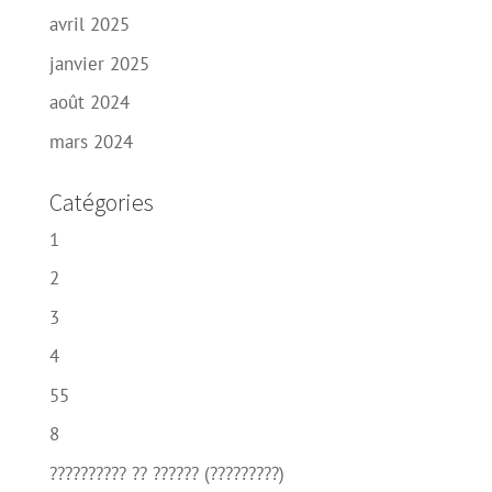
avril 2025
janvier 2025
août 2024
mars 2024
Catégories
1
2
3
4
55
8
?????????? ?? ?????? (?????????)