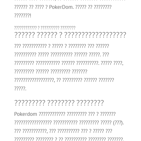
?????? ?? ???? ? PokerDom. ????? ?? ????????
???????!
???????????? ? ?????????? ????????
?????? ?????? ? ??????????????????
??? ??????????? ? ????? ? ???????? ??? ??????
?????????? ????? ?????????? ?????? ?????. ???
????????? ??????????? ?????? ??????????. ????? ????,
????????? ?????? ????????? ???????
??????????????????, ?? ????????? ?????? ???????
?????.
????????? ???????? ????????
Pokerdom ???????????? ????????? ??? ? ???????
????????????????? ??????????? ????????? ????? (???).
??? ???????????, ??? ?????????? ??? ? ????? ???
????????? ???????? ? ?? ?????????? ???????? ???????.