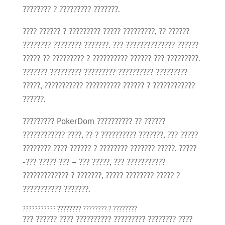
???????? ? ????????? ???????.
???? ?????? ? ????????? ????? ?????????, ?? ??????
???????? ???????? ???????. ??? ?????????????? ??????
????? ?? ????????? ? ?????????? ?????? ??? ?????????.
??????? ????????? ????????? ?????????? ?????????
?????, ??????????? ?????????? ?????? ? ????????????
??????.
????????? PokerDom ?????????? ?? ??????
???????????? ????, ?? ? ?????????? ???????, ??? ?????
???????? ???? ?????? ? ???????? ??????? ?????. ?????
-??? ????? ??? – ??? ?????, ??? ???????????
????????????? ? ???????, ????? ???????? ????? ?
??????????? ???????.
??????????? ???????? ???????? ? ????????
??? ?????? ???? ?????????? ????????? ???????? ????