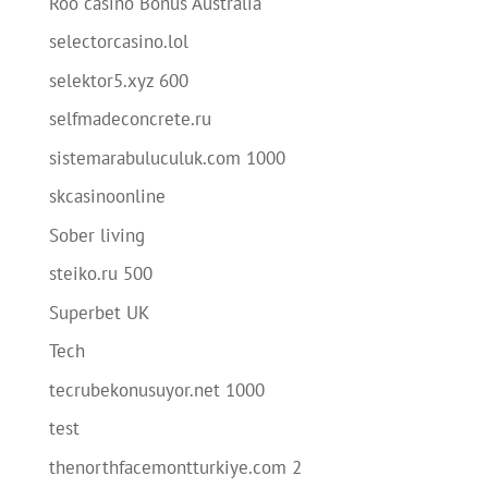
Roo casino Bonus Australia
selectorcasino.lol
selektor5.xyz 600
selfmadeconcrete.ru
sistemarabuluculuk.com 1000
skcasinoonline
Sober living
steiko.ru 500
Superbet UK
Tech
tecrubekonusuyor.net 1000
test
thenorthfacemontturkiye.com 2