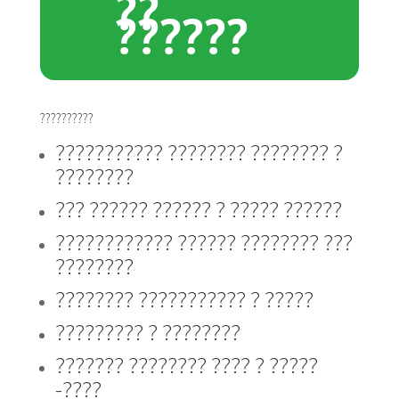
??
??????
??????????
??????????? ???????? ???????? ?
????????
??? ?????? ?????? ? ????? ??????
???????????? ?????? ???????? ???
????????
???????? ??????????? ? ?????
????????? ? ????????
??????? ???????? ???? ? ?????
-????