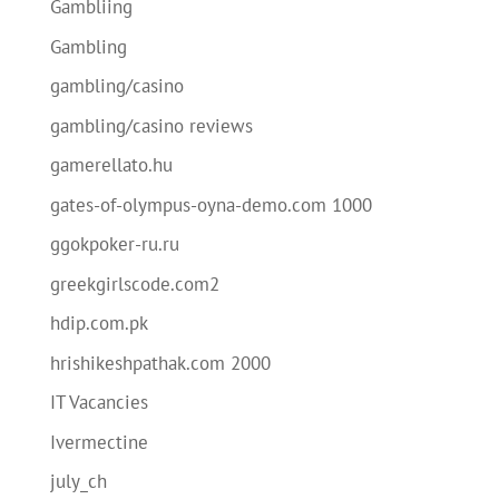
Gambliing
Gambling
gambling/casino
gambling/casino reviews
gamerellato.hu
gates-of-olympus-oyna-demo.com 1000
ggokpoker-ru.ru
greekgirlscode.com2
hdip.com.pk
hrishikeshpathak.com 2000
IT Vacancies
Ivermectine
july_ch