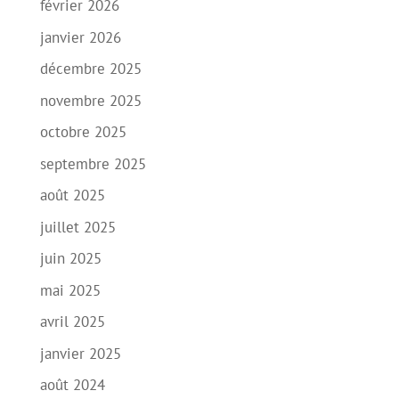
février 2026
janvier 2026
décembre 2025
novembre 2025
octobre 2025
septembre 2025
août 2025
juillet 2025
juin 2025
mai 2025
avril 2025
janvier 2025
août 2024