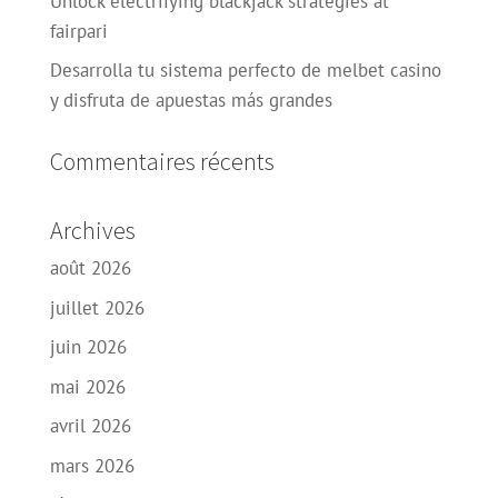
Unlock electrifying blackjack strategies at
fairpari
Desarrolla tu sistema perfecto de melbet casino
y disfruta de apuestas más grandes
Commentaires récents
Archives
août 2026
juillet 2026
juin 2026
mai 2026
avril 2026
mars 2026