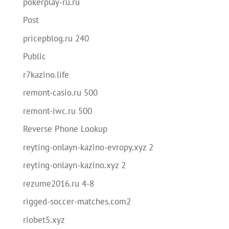
pokerplay-ru.ru
Post
pricepblog.ru 240
Public
r7kazino.life
remont-casio.ru 500
remont-iwc.ru 500
Reverse Phone Lookup
reyting-onlayn-kazino-evropy.xyz 2
reyting-onlayn-kazino.xyz 2
rezume2016.ru 4-8
rigged-soccer-matches.com2
riobet5.xyz