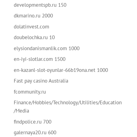
developmentspb.ru 150
dkmarino.ru 2000
dolatinvest.com
doubelochka.ru 10
elysiondanismanlik.com 1000
en-iyi-slotlar.com 1500
en-kazanl-slot-oyunlar-66b19ona.net 1000
Fast pay casino Australia
fcommunity.ru
Finance/Hobbies/Technology/Utilities/Education
/Media
findpolice.ru 700
galernaya20.ru 600