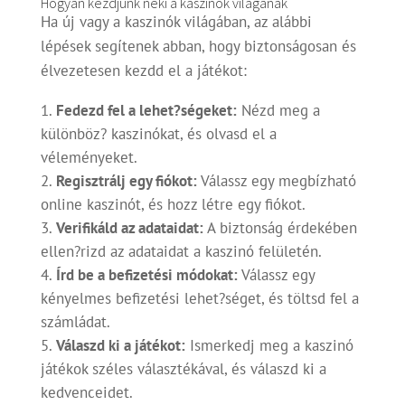
Hogyan kezdjünk neki a kaszinók világának
Ha új vagy a kaszinók világában, az alábbi
lépések segítenek abban, hogy biztonságosan és
élvezetesen kezdd el a játékot:
Fedezd fel a lehet?ségeket:
Nézd meg a
különböz? kaszinókat, és olvasd el a
véleményeket.
Regisztrálj egy fiókot:
Válassz egy megbízható
online kaszinót, és hozz létre egy fiókot.
Verifikáld az adataidat:
A biztonság érdekében
ellen?rizd az adataidat a kaszinó felületén.
Írd be a befizetési módokat:
Válassz egy
kényelmes befizetési lehet?séget, és töltsd fel a
számládat.
Válaszd ki a játékot:
Ismerkedj meg a kaszinó
játékok széles választékával, és válaszd ki a
kedvenceidet.