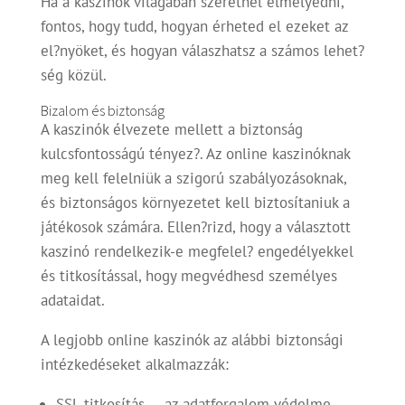
Ha a kaszinók világában szeretnél elmélyedni,
fontos, hogy tudd, hogyan érheted el ezeket az
el?nyöket, és hogyan válaszhatsz a számos lehet?
ség közül.
Bizalom és biztonság
A kaszinók élvezete mellett a biztonság
kulcsfontosságú tényez?. Az online kaszinóknak
meg kell felelniük a szigorú szabályozásoknak,
és biztonságos környezetet kell biztosítaniuk a
játékosok számára. Ellen?rizd, hogy a választott
kaszinó rendelkezik-e megfelel? engedélyekkel
és titkosítással, hogy megvédhesd személyes
adataidat.
A legjobb online kaszinók az alábbi biztonsági
intézkedéseket alkalmazzák:
SSL titkosítás — az adatforgalom védelme.