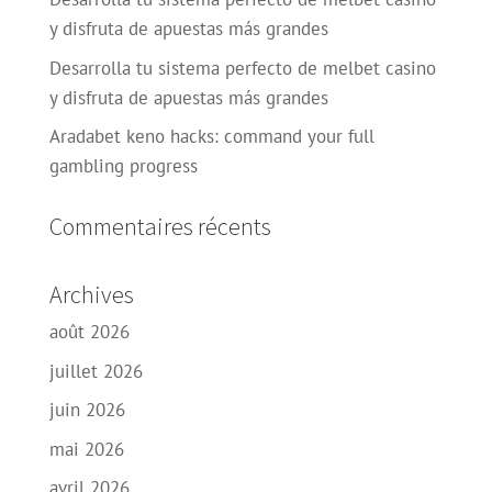
y disfruta de apuestas más grandes
Desarrolla tu sistema perfecto de melbet casino
y disfruta de apuestas más grandes
Aradabet keno hacks: command your full
gambling progress
Commentaires récents
Archives
août 2026
juillet 2026
juin 2026
mai 2026
avril 2026