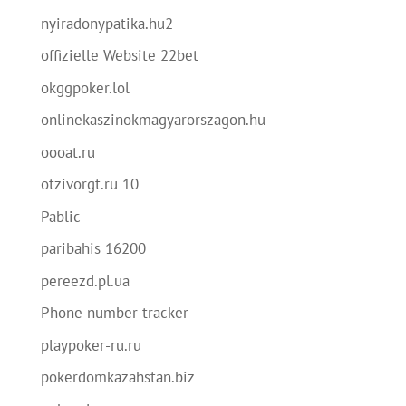
nyiradonypatika.hu2
offizielle Website 22bet
okggpoker.lol
onlinekaszinokmagyarorszagon.hu
oooat.ru
otzivorgt.ru 10
Pablic
paribahis 16200
pereezd.pl.ua
Phone number tracker
playpoker-ru.ru
pokerdomkazahstan.biz