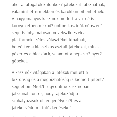
ahol a látogatók különböz? játékokat játszhatnak,
valamint éttermekben és bárokban pihenhetnek.
A hagyományos kaszinók mellett a virtuális
környezetben m?köd? online kaszinók népszer?
sége is folyamatosan növekszik. Ezek a
platformok széles választékot kínálnak,
beleértve a klasszikus asztali játékokat, mint a
póker és a blackjack, valamint a népszer? nyer?
gépeket.
A kaszinók világában a játékok mellett a
biztonság és a megbízhatóság is kiemelt jelent?
séggel bír. Miel?tt egy online kaszinóban
játszanál, fontos, hogy tájékozódj a
szabályozásokról, engedélyekr?l és a
játékosvédelmi intézkedésekr?l.