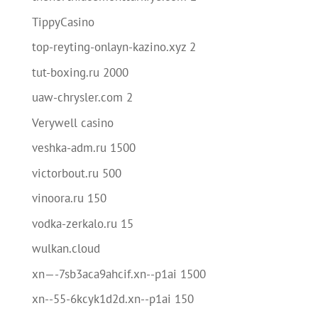
TippyCasino
top-reyting-onlayn-kazino.xyz 2
tut-boxing.ru 2000
uaw-chrysler.com 2
Verywell casino
veshka-adm.ru 1500
victorbout.ru 500
vinoora.ru 150
vodka-zerkalo.ru 15
wulkan.cloud
xn—-7sb3aca9ahcif.xn--p1ai 1500
xn--55-6kcyk1d2d.xn--p1ai 150