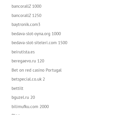
bancorallZ 1000
bancorallZ 1250
baytronik.com3
bedava-slot-oyna.org 1000
bedava-slot-siteleri.com 1500
beirutista.es
beregaevo.ru 120
Bet on red casino Portugal
betspecial.co.uk 2
bettilt
bguzel.ru 20
bilimufku.com 2000