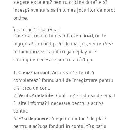
alegere excelent? pentru oricine dore?te s?
înceap? aventura sa în lumea jocurilor de noroc
online.
Încercând Chicken Road
Dac? e?ti nou în lumea Chicken Road, nu te
îngrijora! Urmând pa?ii de mai jos, vei reu?i s?
te familiarizezi rapid cu gameplay-ul ?i
strategiile necesare pentru a câ?tiga.
Creaz? un cont:
Acceseaz? site-ul ?i
completeaz? formularul de înregistrare pentru
a-?i crea un cont.
Verific? detaliile:
Confirm?-?i adresa de email
?i alte informa?ii necesare pentru a activa
contul.
F? o depunere:
Alege un metod? de plat?
pentru a ad?uga fonduri în contul t?u; pariu