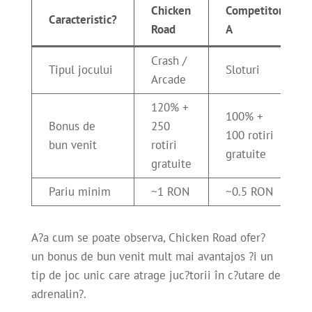
Chicken
Competitor
Caracteristic?
Road
A
Crash /
Tipul jocului
Sloturi
Arcade
120% +
100% +
Bonus de
250
100 rotiri
bun venit
rotiri
gratuite
gratuite
Pariu minim
~1 RON
~0.5 RON
A?a cum se poate observa, Chicken Road ofer?
un bonus de bun venit mult mai avantajos ?i un
tip de joc unic care atrage juc?torii în c?utare de
adrenalin?.