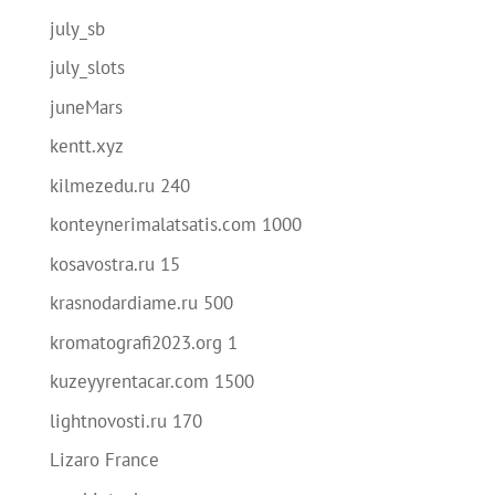
july_sb
july_slots
juneMars
kentt.xyz
kilmezedu.ru 240
konteynerimalatsatis.com 1000
kosavostra.ru 15
krasnodardiame.ru 500
kromatografi2023.org 1
kuzeyyrentacar.com 1500
lightnovosti.ru 170
Lizaro France