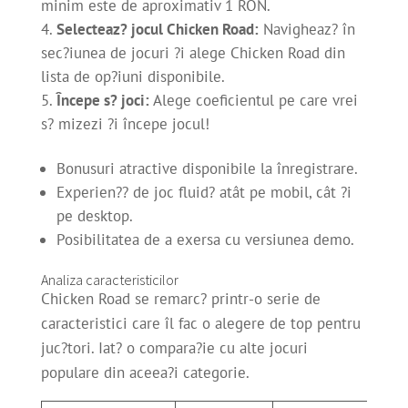
minim este de aproximativ 1 RON.
Selecteaz? jocul Chicken Road:
Navigheaz? în
sec?iunea de jocuri ?i alege Chicken Road din
lista de op?iuni disponibile.
Începe s? joci:
Alege coeficientul pe care vrei
s? mizezi ?i începe jocul!
Bonusuri atractive disponibile la înregistrare.
Experien?? de joc fluid? atât pe mobil, cât ?i
pe desktop.
Posibilitatea de a exersa cu versiunea demo.
Analiza caracteristicilor
Chicken Road se remarc? printr-o serie de
caracteristici care îl fac o alegere de top pentru
juc?tori. Iat? o compara?ie cu alte jocuri
populare din aceea?i categorie.