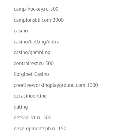
camp-hockey.ru 500
campionsbb.com 2000
casino
casino/betting/nutra
casino/gambling
centralrest.ru 500
Corgibet Casino
creativeworkingplayground.com 1000
czcasinoonline
dating
detsad-51.ru 500
developmentspb.ru 150