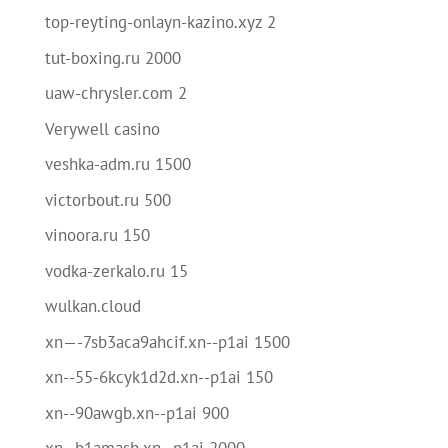
top-reyting-onlayn-kazino.xyz 2
tut-boxing.ru 2000
uaw-chrysler.com 2
Verywell casino
veshka-adm.ru 1500
victorbout.ru 500
vinoora.ru 150
vodka-zerkalo.ru 15
wulkan.cloud
xn—-7sb3aca9ahcif.xn--p1ai 1500
xn--55-6kcyk1d2d.xn--p1ai 150
xn--90awgb.xn--p1ai 900