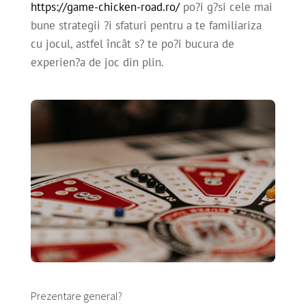
https://game-chicken-road.ro/
po?i g?si cele mai
bune strategii ?i sfaturi pentru a te familiariza
cu jocul, astfel încât s? te po?i bucura de
experien?a de joc din plin.
Prezentare general?