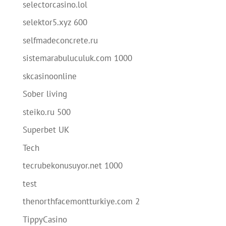
selectorcasino.lol
selektor5.xyz 600
selfmadeconcrete.ru
sistemarabuluculuk.com 1000
skcasinoonline
Sober living
steiko.ru 500
Superbet UK
Tech
tecrubekonusuyor.net 1000
test
thenorthfacemontturkiye.com 2
TippyCasino