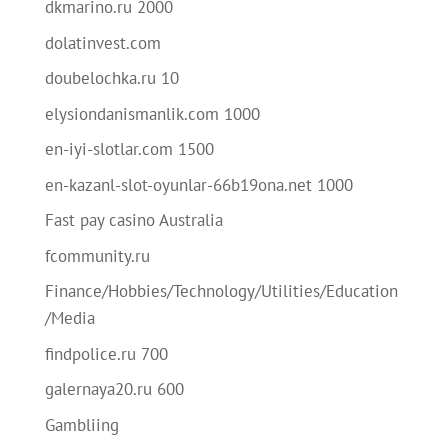
dkmarino.ru 2000
dolatinvest.com
doubelochka.ru 10
elysiondanismanlik.com 1000
en-iyi-slotlar.com 1500
en-kazanl-slot-oyunlar-66b19ona.net 1000
Fast pay casino Australia
fcommunity.ru
Finance/Hobbies/Technology/Utilities/Education
/Media
findpolice.ru 700
galernaya20.ru 600
Gambliing