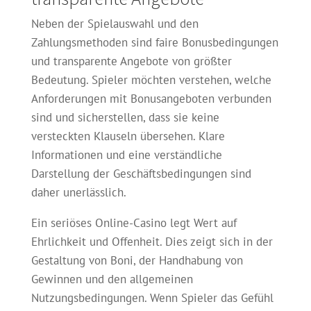
Neben der Spielauswahl und den
Zahlungsmethoden sind faire Bonusbedingungen
und transparente Angebote von größter
Bedeutung. Spieler möchten verstehen, welche
Anforderungen mit Bonusangeboten verbunden
sind und sicherstellen, dass sie keine
versteckten Klauseln übersehen. Klare
Informationen und eine verständliche
Darstellung der Geschäftsbedingungen sind
daher unerlässlich.
Ein seriöses Online-Casino legt Wert auf
Ehrlichkeit und Offenheit. Dies zeigt sich in der
Gestaltung von Boni, der Handhabung von
Gewinnen und den allgemeinen
Nutzungsbedingungen. Wenn Spieler das Gefühl