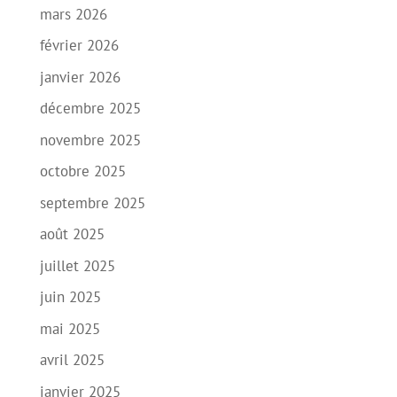
mars 2026
février 2026
janvier 2026
décembre 2025
novembre 2025
octobre 2025
septembre 2025
août 2025
juillet 2025
juin 2025
mai 2025
avril 2025
janvier 2025