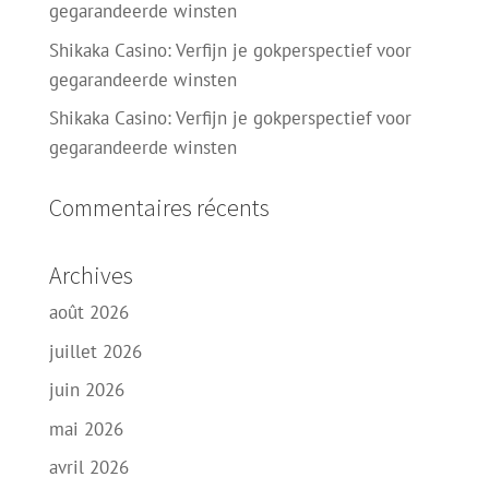
gegarandeerde winsten
Shikaka Casino: Verfijn je gokperspectief voor
gegarandeerde winsten
Shikaka Casino: Verfijn je gokperspectief voor
gegarandeerde winsten
Commentaires récents
Archives
août 2026
juillet 2026
juin 2026
mai 2026
avril 2026