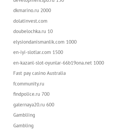
dkmarino.ru 2000
dolatinvest.com
doubelochka.ru 10
elysiondanismanlik.com 1000
en-iyi-slotlar.com 1500
en-kazanl-slot-oyunlar-66b19ona.net 1000
Fast pay casino Australia
fcommunity.ru
findpolice.ru 700
galernaya20.ru 600
Gambliing
Gambling