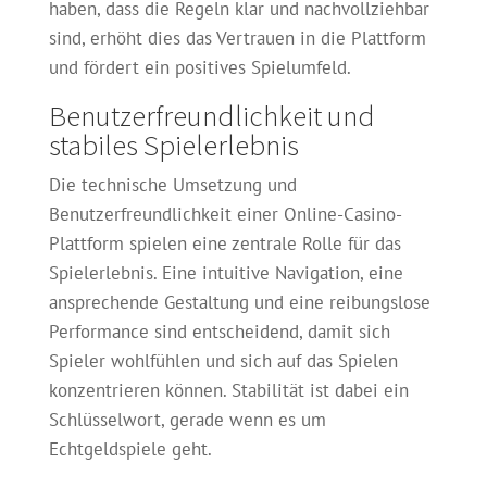
haben, dass die Regeln klar und nachvollziehbar
sind, erhöht dies das Vertrauen in die Plattform
und fördert ein positives Spielumfeld.
Benutzerfreundlichkeit und
stabiles Spielerlebnis
Die technische Umsetzung und
Benutzerfreundlichkeit einer Online-Casino-
Plattform spielen eine zentrale Rolle für das
Spielerlebnis. Eine intuitive Navigation, eine
ansprechende Gestaltung und eine reibungslose
Performance sind entscheidend, damit sich
Spieler wohlfühlen und sich auf das Spielen
konzentrieren können. Stabilität ist dabei ein
Schlüsselwort, gerade wenn es um
Echtgeldspiele geht.