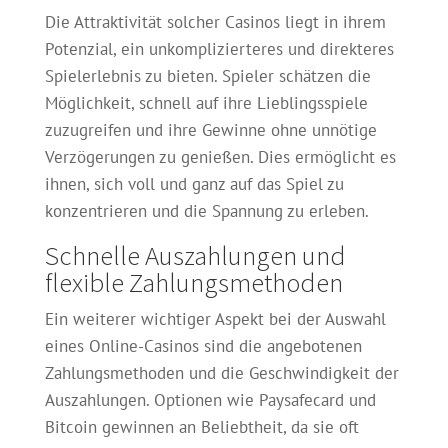
Die Attraktivität solcher Casinos liegt in ihrem
Potenzial, ein unkomplizierteres und direkteres
Spielerlebnis zu bieten. Spieler schätzen die
Möglichkeit, schnell auf ihre Lieblingsspiele
zuzugreifen und ihre Gewinne ohne unnötige
Verzögerungen zu genießen. Dies ermöglicht es
ihnen, sich voll und ganz auf das Spiel zu
konzentrieren und die Spannung zu erleben.
Schnelle Auszahlungen und
flexible Zahlungsmethoden
Ein weiterer wichtiger Aspekt bei der Auswahl
eines Online-Casinos sind die angebotenen
Zahlungsmethoden und die Geschwindigkeit der
Auszahlungen. Optionen wie Paysafecard und
Bitcoin gewinnen an Beliebtheit, da sie oft