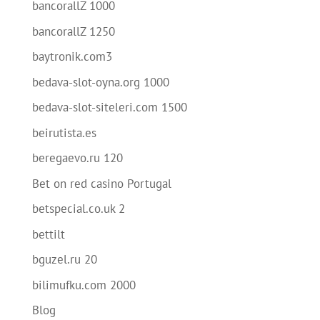
bancorallZ 1000
bancorallZ 1250
baytronik.com3
bedava-slot-oyna.org 1000
bedava-slot-siteleri.com 1500
beirutista.es
beregaevo.ru 120
Bet on red casino Portugal
betspecial.co.uk 2
bettilt
bguzel.ru 20
bilimufku.com 2000
Blog