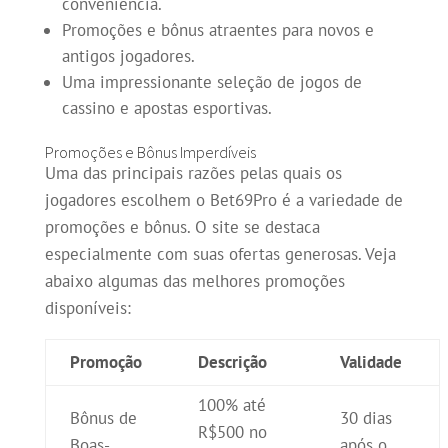
conveniência.
Promoções e bônus atraentes para novos e
antigos jogadores.
Uma impressionante seleção de jogos de
cassino e apostas esportivas.
Promoções e Bônus Imperdíveis
Uma das principais razões pelas quais os
jogadores escolhem o Bet69Pro é a variedade de
promoções e bônus. O site se destaca
especialmente com suas ofertas generosas. Veja
abaixo algumas das melhores promoções
disponíveis:
Promoção
Descrição
Validade
100% até
Bônus de
30 dias
R$500 no
Boas-
após o