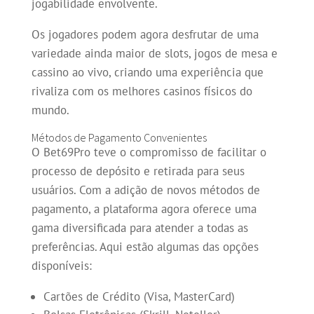
jogabilidade envolvente.
Os jogadores podem agora desfrutar de uma
variedade ainda maior de slots, jogos de mesa e
cassino ao vivo, criando uma experiência que
rivaliza com os melhores casinos físicos do
mundo.
Métodos de Pagamento Convenientes
O Bet69Pro teve o compromisso de facilitar o
processo de depósito e retirada para seus
usuários. Com a adição de novos métodos de
pagamento, a plataforma agora oferece uma
gama diversificada para atender a todas as
preferências. Aqui estão algumas das opções
disponíveis:
Cartões de Crédito (Visa, MasterCard)