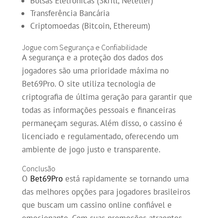
Bolsas Eletrônicas (Skrill, Neteller)
Transferência Bancária
Criptomoedas (Bitcoin, Ethereum)
Jogue com Segurança e Confiabilidade
A segurança e a proteção dos dados dos
jogadores são uma prioridade máxima no
Bet69Pro. O site utiliza tecnologia de
criptografia de última geração para garantir que
todas as informações pessoais e financeiras
permaneçam seguras. Além disso, o cassino é
licenciado e regulamentado, oferecendo um
ambiente de jogo justo e transparente.
Conclusão
O
Bet69Pro
está rapidamente se tornando uma
das melhores opções para jogadores brasileiros
que buscam um cassino online confiável e