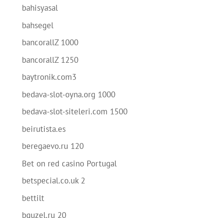
bahisyasal
bahsegel
bancorallZ 1000
bancorallZ 1250
baytronik.com3
bedava-slot-oyna.org 1000
bedava-slot-siteleri.com 1500
beirutista.es
beregaevo.ru 120
Bet on red casino Portugal
betspecial.co.uk 2
bettilt
bguzel.ru 20