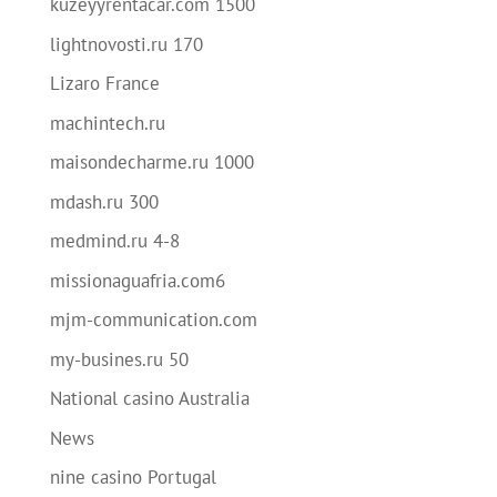
kuzeyyrentacar.com 1500
lightnovosti.ru 170
Lizaro France
machintech.ru
maisondecharme.ru 1000
mdash.ru 300
medmind.ru 4-8
missionaguafria.com6
mjm-communication.com
my-busines.ru 50
National casino Australia
News
nine casino Portugal