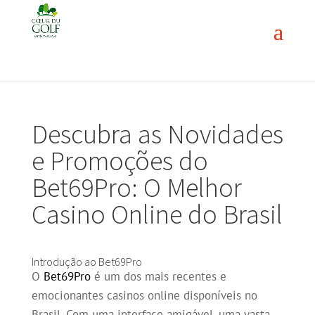
Descubra as Novidades
e Promoções do
Bet69Pro: O Melhor
Casino Online do Brasil
Introdução ao Bet69Pro
O
Bet69Pro
é um dos mais recentes e
emocionantes casinos online disponíveis no
Brasil. Com uma interface amigável, uma vasta