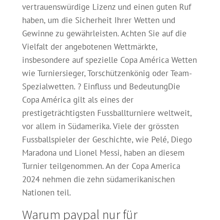
vertrauenswürdige Lizenz und einen guten Ruf
haben, um die Sicherheit Ihrer Wetten und
Gewinne zu gewährleisten. Achten Sie auf die
Vielfalt der angebotenen Wettmärkte,
insbesondere auf spezielle Copa América Wetten
wie Turniersieger, Torschützenkönig oder Team-
Spezialwetten. ? Einfluss und BedeutungDie
Copa América gilt als eines der
prestigeträchtigsten Fussballturniere weltweit,
vor allem in Südamerika. Viele der grössten
Fussballspieler der Geschichte, wie Pelé, Diego
Maradona und Lionel Messi, haben an diesem
Turnier teilgenommen. An der Copa America
2024 nehmen die zehn südamerikanischen
Nationen teil.
Warum paypal nur für