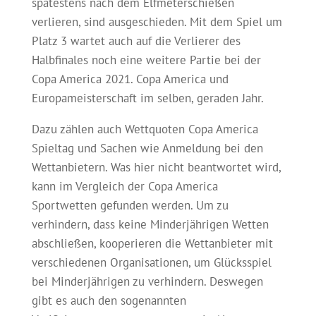
spätestens nach dem Elfmeterschießen
verlieren, sind ausgeschieden. Mit dem Spiel um
Platz 3 wartet auch auf die Verlierer des
Halbfinales noch eine weitere Partie bei der
Copa America 2021. Copa America und
Europameisterschaft im selben, geraden Jahr.
Dazu zählen auch Wettquoten Copa America
Spieltag und Sachen wie Anmeldung bei den
Wettanbietern. Was hier nicht beantwortet wird,
kann im Vergleich der Copa America
Sportwetten gefunden werden. Um zu
verhindern, dass keine Minderjährigen Wetten
abschließen, kooperieren die Wettanbieter mit
verschiedenen Organisationen, um Glücksspiel
bei Minderjährigen zu verhindern. Deswegen
gibt es auch den sogenannten