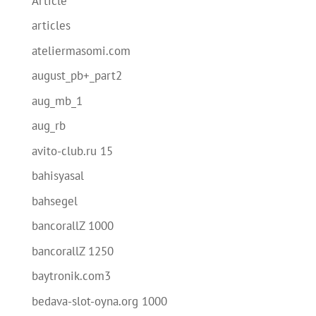
Article
articles
ateliermasomi.com
august_pb+_part2
aug_mb_1
aug_rb
avito-club.ru 15
bahisyasal
bahsegel
bancorallZ 1000
bancorallZ 1250
baytronik.com3
bedava-slot-oyna.org 1000