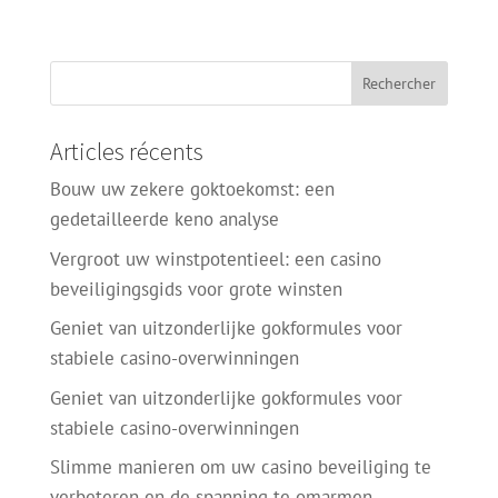
Articles récents
Bouw uw zekere goktoekomst: een
gedetailleerde keno analyse
Vergroot uw winstpotentieel: een casino
beveiligingsgids voor grote winsten
Geniet van uitzonderlijke gokformules voor
stabiele casino-overwinningen
Geniet van uitzonderlijke gokformules voor
stabiele casino-overwinningen
Slimme manieren om uw casino beveiliging te
verbeteren en de spanning te omarmen