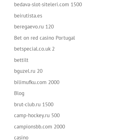
bedava-slot-siteleri.com 1500
beirutista.es
beregaevo.ru 120
Bet on red casino Portugal
betspecial.co.uk 2
bettilt
bguzel.ru 20
bilimufku.com 2000
Blog
brut-club.ru 1500
camp-hockey.ru 500
campionsbb.com 2000
casino