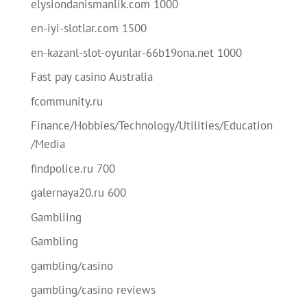
elysiondanismanlik.com 1000
en-iyi-slotlar.com 1500
en-kazanl-slot-oyunlar-66b19ona.net 1000
Fast pay casino Australia
fcommunity.ru
Finance/Hobbies/Technology/Utilities/Education
/Media
findpolice.ru 700
galernaya20.ru 600
Gambliing
Gambling
gambling/casino
gambling/casino reviews