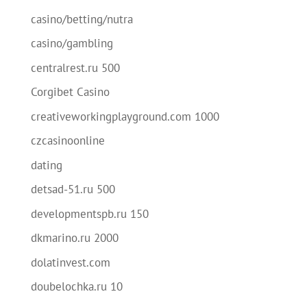
casino/betting/nutra
casino/gambling
centralrest.ru 500
Corgibet Casino
creativeworkingplayground.com 1000
czcasinoonline
dating
detsad-51.ru 500
developmentspb.ru 150
dkmarino.ru 2000
dolatinvest.com
doubelochka.ru 10