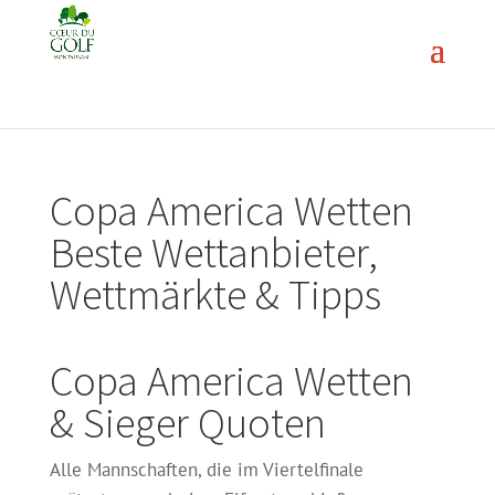
Copa America Wetten
Beste Wettanbieter,
Wettmärkte & Tipps
Copa America Wetten
& Sieger Quoten
Alle Mannschaften, die im Viertelfinale