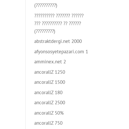
(??????????)
?????????? ??????? ??????
??? ?????????? ?? ??????
(?????????)
abstraktdergi.net 2000
afyonsosyetepazari.com 1
amminex.net 2
ancorallZ 1250
ancorallZ 1500
ancorallZ 180
ancorallZ 2500
ancorallZ 50%
ancorallZ 750