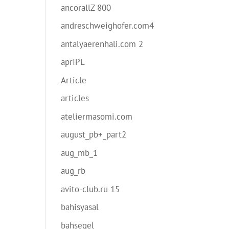
ancorallZ 800
andreschweighofer.com4
antalyaerenhali.com 2
aprIPL
Article
articles
ateliermasomi.com
august_pb+_part2
aug_mb_1
aug_rb
avito-club.ru 15
bahisyasal
bahsegel