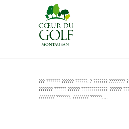
??? ??????? ?????? ??????: ? ??????? ???????? ?
??????? ?????? ?????? ?????????????. ?????? ??
???????? ???????, ???????? ??????....