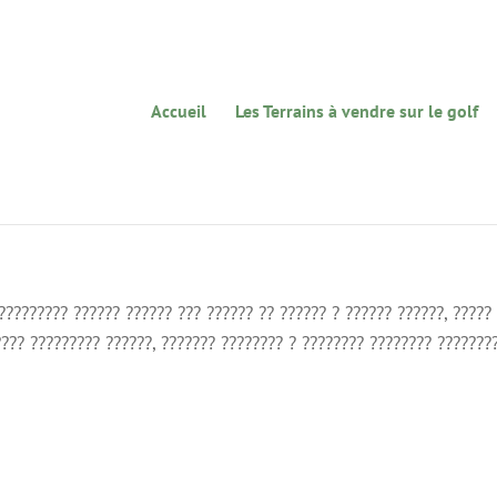
Accueil
Les Terrains à vendre sur le golf
????????? ?????? ?????? ??? ?????? ?? ?????? ? ?????? ??????, ?????
???? ????????? ??????, ??????? ???????? ? ???????? ???????? ????????