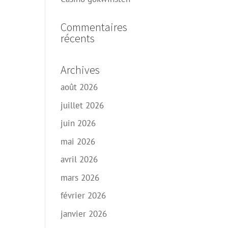
Commentaires
récents
Archives
août 2026
juillet 2026
juin 2026
mai 2026
avril 2026
mars 2026
février 2026
janvier 2026