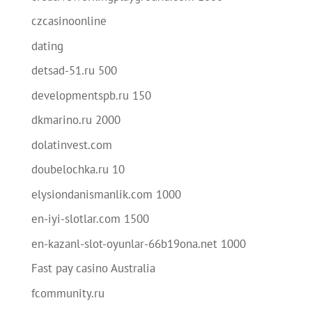
czcasinoonline
dating
detsad-51.ru 500
developmentspb.ru 150
dkmarino.ru 2000
dolatinvest.com
doubelochka.ru 10
elysiondanismanlik.com 1000
en-iyi-slotlar.com 1500
en-kazanl-slot-oyunlar-66b19ona.net 1000
Fast pay casino Australia
fcommunity.ru