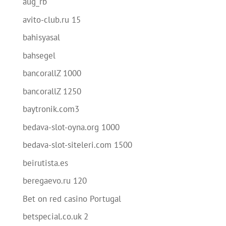
aug_rb
avito-club.ru 15
bahisyasal
bahsegel
bancorallZ 1000
bancorallZ 1250
baytronik.com3
bedava-slot-oyna.org 1000
bedava-slot-siteleri.com 1500
beirutista.es
beregaevo.ru 120
Bet on red casino Portugal
betspecial.co.uk 2