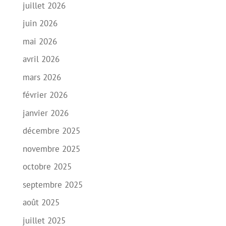
juillet 2026
juin 2026
mai 2026
avril 2026
mars 2026
février 2026
janvier 2026
décembre 2025
novembre 2025
octobre 2025
septembre 2025
août 2025
juillet 2025