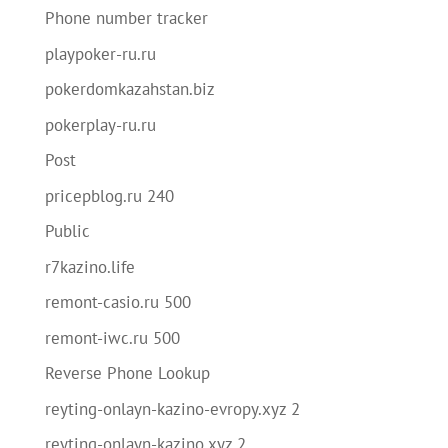
Phone number tracker
playpoker-ru.ru
pokerdomkazahstan.biz
pokerplay-ru.ru
Post
pricepblog.ru 240
Public
r7kazino.life
remont-casio.ru 500
remont-iwc.ru 500
Reverse Phone Lookup
reyting-onlayn-kazino-evropy.xyz 2
reyting-onlayn-kazino.xyz 2