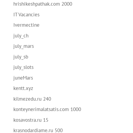
hrishikeshpathak.com 2000
IT Vacancies
Ivermectine
july_ch
july_mars
july_sb
july_slots
juneMars
kentt.xyz
kilmezedu.ru 240
konteynerimalatsatis.com 1000
kosavostra.ru 15
krasnodardiame.ru 500