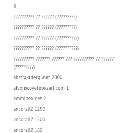
8
?????????? ?? ?????? (?????????)
?????????? ?? ?????? (?????????)
?????????? ?? ?????? (??????????)
?????????? ?? ?????? (??????????)
?????????? ??????? ?????? ??? ?????????? ?? ??????
(?????????)
abstraktdergi.net 2000
afyonsosyetepazari.com 1
amminex.net 2
ancorallZ 1250
ancorallZ 1500
ancorallZ 180