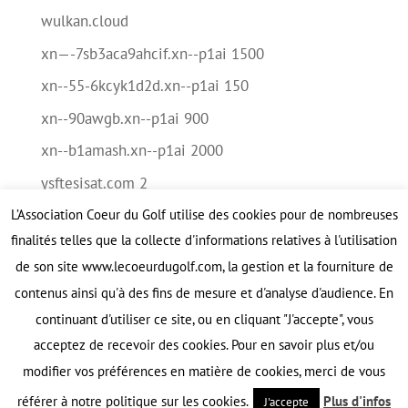
wulkan.cloud
xn—-7sb3aca9ahcif.xn--p1ai 1500
xn--55-6kcyk1d2d.xn--p1ai 150
xn--90awgb.xn--p1ai 900
xn--b1amash.xn--p1ai 2000
ysftesisat.com 2
L’Association Coeur du Golf utilise des cookies pour de nombreuses
Méta
finalités telles que la collecte d'informations relatives à l'utilisation
Connexion
de son site www.lecoeurdugolf.com, la gestion et la fourniture de
contenus ainsi qu'à des fins de mesure et d'analyse d'audience. En
Flux des publications
continuant d'utiliser ce site, ou en cliquant "J'accepte", vous
Flux des commentaires
acceptez de recevoir des cookies. Pour en savoir plus et/ou
Site de WordPress-FR
modifier vos préférences en matière de cookies, merci de vous
référer à notre politique sur les cookies.
Plus d'infos
J'accepte