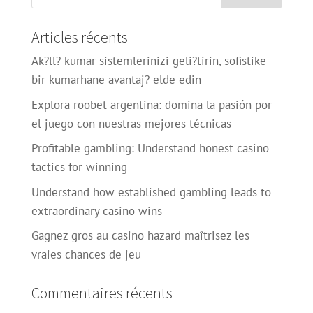
Articles récents
Ak?ll? kumar sistemlerinizi geli?tirin, sofistike
bir kumarhane avantaj? elde edin
Explora roobet argentina: domina la pasión por
el juego con nuestras mejores técnicas
Profitable gambling: Understand honest casino
tactics for winning
Understand how established gambling leads to
extraordinary casino wins
Gagnez gros au casino hazard maîtrisez les
vraies chances de jeu
Commentaires récents