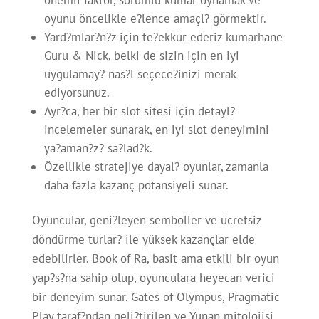
önemli faktör, sorumlu kumar oynamak ve
oyunu öncelikle e?lence amaçl? görmektir.
Yard?mlar?n?z için te?ekkür ederiz kumarhane
Guru & Nick, belki de sizin için en iyi
uygulamay? nas?l seçece?inizi merak
ediyorsunuz.
Ayr?ca, her bir slot sitesi için detayl?
incelemeler sunarak, en iyi slot deneyimini
ya?aman?z? sa?lad?k.
Özellikle stratejiye dayal? oyunlar, zamanla
daha fazla kazanç potansiyeli sunar.
Oyuncular, geni?leyen semboller ve ücretsiz
döndürme turlar? ile yüksek kazançlar elde
edebilirler. Book of Ra, basit ama etkili bir oyun
yap?s?na sahip olup, oyunculara heyecan verici
bir deneyim sunar. Gates of Olympus, Pragmatic
Play taraf?ndan geli?tirilen ve Yunan mitolojisi