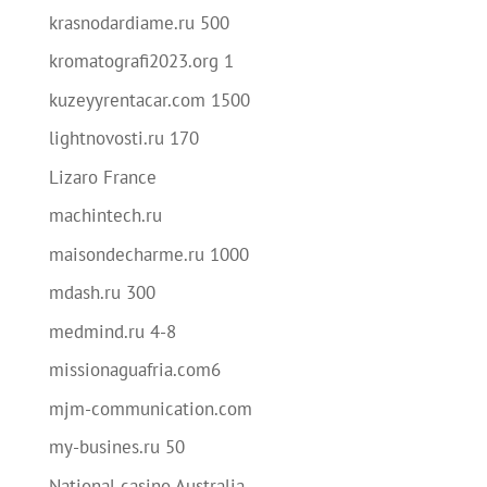
krasnodardiame.ru 500
kromatografi2023.org 1
kuzeyyrentacar.com 1500
lightnovosti.ru 170
Lizaro France
machintech.ru
maisondecharme.ru 1000
mdash.ru 300
medmind.ru 4-8
missionaguafria.com6
mjm-communication.com
my-busines.ru 50
National casino Australia