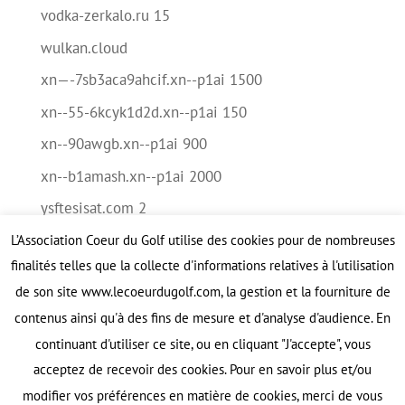
vodka-zerkalo.ru 15
wulkan.cloud
xn—-7sb3aca9ahcif.xn--p1ai 1500
xn--55-6kcyk1d2d.xn--p1ai 150
xn--90awgb.xn--p1ai 900
xn--b1amash.xn--p1ai 2000
ysftesisat.com 2
L’Association Coeur du Golf utilise des cookies pour de nombreuses
Méta
finalités telles que la collecte d'informations relatives à l'utilisation
Connexion
de son site www.lecoeurdugolf.com, la gestion et la fourniture de
contenus ainsi qu'à des fins de mesure et d'analyse d'audience. En
Flux des publications
continuant d'utiliser ce site, ou en cliquant "J'accepte", vous
Flux des commentaires
acceptez de recevoir des cookies. Pour en savoir plus et/ou
Site de WordPress-FR
modifier vos préférences en matière de cookies, merci de vous