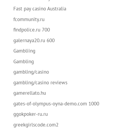
Fast pay casino Australia
fcommunity.ru
findpolice.ru 700
galernaya20.ru 600
Gambliing
Gambling
gambling/casino
gambling/casino reviews
gamerellato.hu
gates-of-olympus-oyna-demo.com 1000
ggokpoker-ru.ru
greekgirlscode.com2