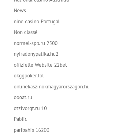
News
nine casino Portugal
Non classé
normel-spb.ru 2500
nyiradonypatika.hu2
offizielle Website 22bet
okggpoker.lol
onlinekaszinokmagyarorszagon.hu
oooat.ru
otzivorgt.ru 10
Pablic
paribahis 16200