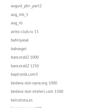
august_pb+_part2
aug_mb_1
aug_rb
avito-club.ru 15
bahisyasal
bahsegel
bancorallZ 1000
bancorallZ 1250
baytronik.com3
bedava-slot-oyna.org 1000
bedava-slot-siteleri.com 1500
beirutista.es