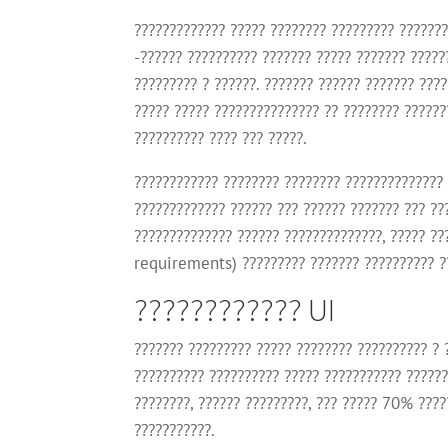
????????????? ????? ???????? ????????? ???????
-?????? ?????????? ??????? ????? ??????? ?????
????????? ? ??????. ??????? ?????? ??????? ????
????? ????? ??????????????? ?? ???????? ?????
?????????? ???? ??? ?????.
???????????? ???????? ???????? ?????????????? 
????????????? ?????? ??? ?????? ??????? ??? ??
?????????????? ?????? ??????????????, ????? ?
requirements) ????????? ??????? ?????????? ??
???????????? UI
??????? ????????? ????? ???????? ?????????? ? 
?????????? ?????????? ????? ??????????? ??????
????????, ?????? ?????????, ??? ????? 70% ????
???????????.