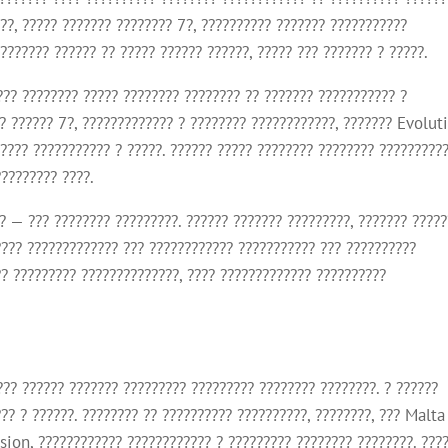
???, ????? ??????? ???????? 7?, ?????????? ??????? ???????????
??????? ?????? ?? ????? ?????? ??????, ????? ??? ??????? ? ?????.
??? ???????? ????? ???????? ???????? ?? ??????? ??????????? ?
?? ?????? 7?, ????????????? ? ???????? ????????????, ??????? Evolut
??? ??????????? ? ?????. ?????? ????? ???????? ???????? ?????????
????????? ????.
?? — ??? ???????? ?????????. ?????? ??????? ?????????, ??????? ????
???? ????????????? ??? ???????????? ??????????? ??? ??????????
?? ????????? ??????????????, ???? ????????????? ??????????
??? ?????? ??????? ????????? ????????? ???????? ????????. ? ??????
?? ? ??????. ???????? ?? ?????????? ??????????, ????????, ??? Malta
, ???????????? ???????????? ? ????????? ???????? ????????. ???