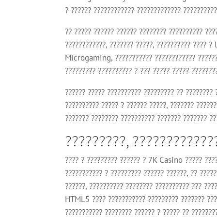
? ?????? ???????????? ????????????? ??????????
?? ????? ?????? ?????? ???????? ?????????? ???
????????????, ??????? ?????, ?????????? ???? ?
Microgaming, ??????????? ???????????? ???????
????????? ?????????? ? ??? ????? ????? ???????
?????? ????? ?????????? ????????? ?? ???????? 
?????????? ????? ? ?????? ?????, ??????? ??????
??????? ???????? ?????????? ??????? ??????? ??
?????????, ?????????????
???? ? ????????? ?????? ? 7K Casino ????? ????
??????????? ? ????????? ?????? ??????, ?? ?????
??????, ?????????? ???????? ?????????? ??? ????
HTML5 ???? ??????????? ????????? ??????? ????
??????????? ???????? ?????? ? ????? ?? ???????