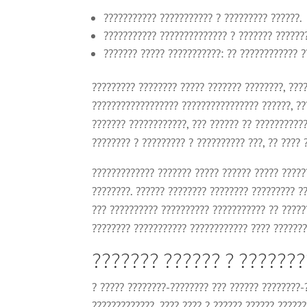
??????????? ??????????? ? ????????? ??????.
??????????? ?????????????? ? ??????? ???????
??????? ????? ???????????: ?? ???????????? ?
????????? ???????? ????? ??????? ????????, ???
?????????????????? ???????????????? ??????, ??
??????? ????????????, ??? ?????? ?? ??????????
???????? ? ????????? ? ?????????? ???, ?? ???? 
????????????? ??????? ????? ?????? ????? ?????
????????. ?????? ???????? ???????? ????????? ?
??? ?????????? ?????????? ??????????? ?? ?????
???????? ??????????? ???????????? ???? ???????
??????? ?????? ? ???????
? ????? ????????-???????? ??? ?????? ????????-
?????????????, ???? ???? ? ?????? ?????? ?????