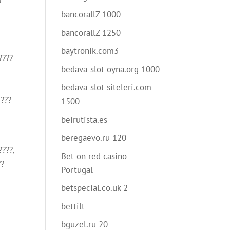
?
bancorallZ 1000
bancorallZ 1250
baytronik.com3
????
bedava-slot-oyna.org 1000
bedava-slot-siteleri.com
 ???
1500
beirutista.es
beregaevo.ru 120
????,
Bet on red casino
??
Portugal
betspecial.co.uk 2
bettilt
bguzel.ru 20