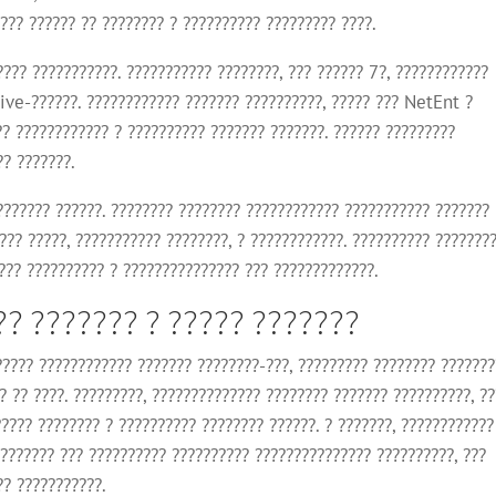
??? ?????? ?? ???????? ? ?????????? ????????? ????.
???? ???????????. ??????????? ????????, ??? ?????? 7?, ????????????
 live-??????. ???????????? ??????? ??????????, ????? ??? NetEnt ?
 ???????????? ? ?????????? ??????? ???????. ?????? ?????????
?? ???????.
??????? ??????. ???????? ???????? ???????????? ??????????? ???????
??? ?????, ??????????? ????????, ? ????????????. ?????????? ???????
??? ?????????? ? ??????????????? ??? ?????????????.
? ??????? ? ????? ???????
???? ???????????? ??????? ????????-???, ????????? ???????? ??????
? ?? ????. ?????????, ?????????????? ???????? ??????? ??????????, ??
???? ???????? ? ?????????? ???????? ??????. ? ???????, ????????????
?????? ??? ?????????? ?????????? ??????????????? ??????????, ???
?? ???????????.