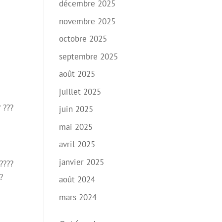
décembre 2025
novembre 2025
octobre 2025
septembre 2025
août 2025
juillet 2025
? ???
juin 2025
mai 2025
avril 2025
janvier 2025
?????
?
août 2024
mars 2024