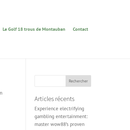
Le Golf 18 trous de Montauban
Contact
on
Articles récents
Experience electrifying
gambling entertainment:
master wow88’s proven