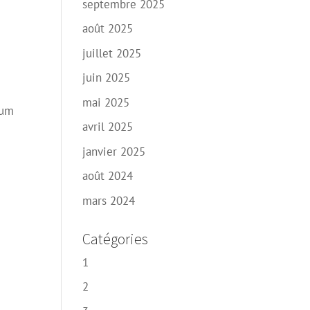
septembre 2025
août 2025
juillet 2025
juin 2025
mai 2025
 um
avril 2025
janvier 2025
août 2024
mars 2024
Catégories
1
2