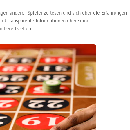
ngen anderer Spieler zu lesen und sich über die Erfahrungen
wird transparente Informationen über seine
 bereitstellen.