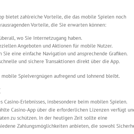
 bietet zahlreiche Vorteile, die das mobile Spielen noch
erausragenden Vorteile, die Sie erwarten können:
 überall, wo Sie Internetzugang haben.
peziellen Angeboten und Aktionen für mobile Nutzer.
 Sie eine einfache Navigation und ansprechende Grafiken.
hnelle und sichere Transaktionen direkt über die App.
as mobile Spielvergnügen aufregend und lohnend bleibt.
t
 des Casino-Erlebnisses, insbesondere beim mobilen Spielen.
ählte Casino-App über die erforderlichen Lizenzen verfügt un
ten zu schützen. In der heutigen Zeit sollte eine
iedene Zahlungsmöglichkeiten anbieten, die sowohl Sicherh