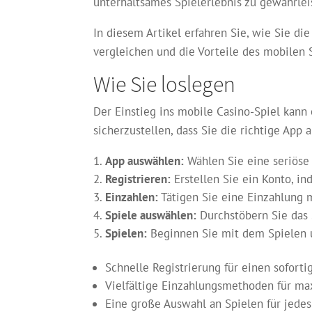
unterhaltsames Spielerlebnis zu gewährlei
In diesem Artikel erfahren Sie, wie Sie di
vergleichen und die Vorteile des mobilen 
Wie Sie loslegen
Der Einstieg ins mobile Casino-Spiel kann 
sicherzustellen, dass Sie die richtige App
App auswählen:
Wählen Sie eine seriöse 
Registrieren:
Erstellen Sie ein Konto, i
Einzahlen:
Tätigen Sie eine Einzahlung 
Spiele auswählen:
Durchstöbern Sie das 
Spielen:
Beginnen Sie mit dem Spielen u
Schnelle Registrierung für einen sofort
Vielfältige Einzahlungsmethoden für ma
Eine große Auswahl an Spielen für jedes 