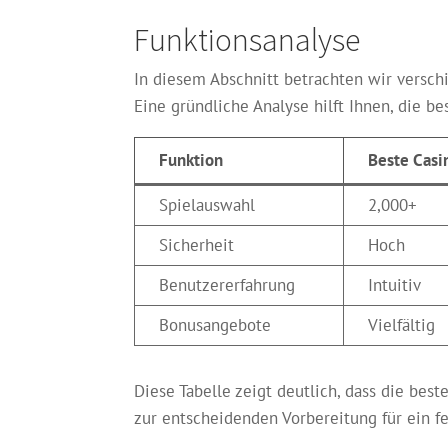
Funktionsanalyse
In diesem Abschnitt betrachten wir versch
Eine gründliche Analyse hilft Ihnen, die be
Funktion
Beste Casi
Spielauswahl
2,000+
Sicherheit
Hoch
Benutzererfahrung
Intuitiv
Bonusangebote
Vielfältig
Diese Tabelle zeigt deutlich, dass die bes
zur entscheidenden Vorbereitung für ein f