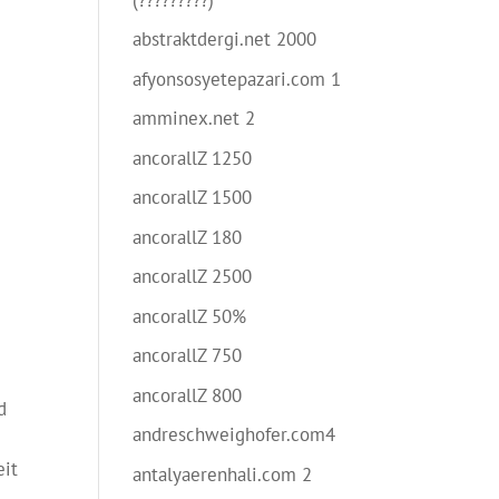
abstraktdergi.net 2000
afyonsosyetepazari.com 1
amminex.net 2
ancorallZ 1250
ancorallZ 1500
ancorallZ 180
ancorallZ 2500
ancorallZ 50%
ancorallZ 750
ancorallZ 800
d
andreschweighofer.com4
eit
antalyaerenhali.com 2