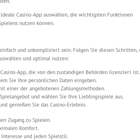
sten.
e ideale Casino-App auswählen, die wichtigsten Funktionen
Spielens nutzen können.
einfach und unkompliziert sein. Folgen Sie diesen Schritten,
 auswählen und optimal nutzen:
Casino-App, die von den zuständigen Behörden lizenziert ist.
ndem Sie Ihre persönlichen Daten eingeben.
mit einer der angebotenen Zahlungsmethoden.
Spielangebot und wählen Sie Ihre Lieblingsspiele aus.
nd genießen Sie das Casino-Erlebnis.
igen Zugang zu Spielen.
ximalen Komfort.
Interesse und jeden Spielstil.