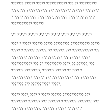
??????? ?????? ????? ???????????? ??? ?? ??????????
????. ??? ???????????? ??? ????????? ??????? ??? ????,
? ????? ??????? ?????????, ??????? ?????? ?? ???? ?
???????????? ??????.
???????????? ???? ? ????? ??????
???? ? ????? ?????? ????? ????????? ??????????? ?????
????? ? ??????-??????. ??-??????, ??? ???????????? ???
????????? ??????? ??? ????, ??? ??? ?????? ?????
???????????? ??? ?? ?????????? ????. ??-??????, ???
??????? ?????????, ??????? ?????? ?? ???? ?
???????????? ??????, ??? ???????????? ??? ?????????
??????? ??? ??????????? ?????.
????? ????, ???? ? ????? ?????? ???????????? ???
????????? ??????? ??? ??????? ? ??????? ????????, ???
??????? ?????????, ??????? ?????? ?? ???? ?