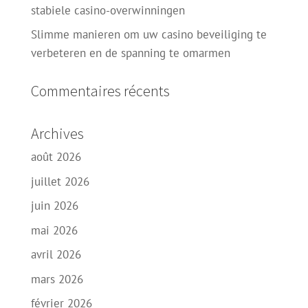
stabiele casino-overwinningen
Slimme manieren om uw casino beveiliging te
verbeteren en de spanning te omarmen
Commentaires récents
Archives
août 2026
juillet 2026
juin 2026
mai 2026
avril 2026
mars 2026
février 2026