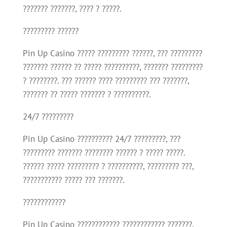
??????? ???????, ???? ? ?????.
????????? ??????
Pin Up Casino ????? ????????? ??????, ??? ?????????
??????? ?????? ?? ????? ??????????, ??????? ?????????
? ????????. ??? ?????? ???? ????????? ??? ???????,
??????? ?? ????? ??????? ? ??????????.
24/7 ?????????
Pin Up Casino ?????????? 24/7 ?????????, ???
????????? ??????? ???????? ?????? ? ????? ?????.
?????? ????? ????????? ? ??????????, ????????? ???,
??????????? ????? ??? ???????.
????????????
Pin Up Casino ???????????? ???????????? ???????,