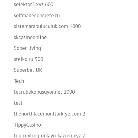
selektor5.xyz 600
selfmadeconcrete.ru
sistemarabuluculuk.com 1000
skcasinoonline
Sober living
steiko.ru 500
Superbet UK
Tech
tecrubekonusuyor.net 1000
test
thenorthfacemontturkiye.com 2
TippyCasino
top-reyting-onlayn-kazino.xyz 2