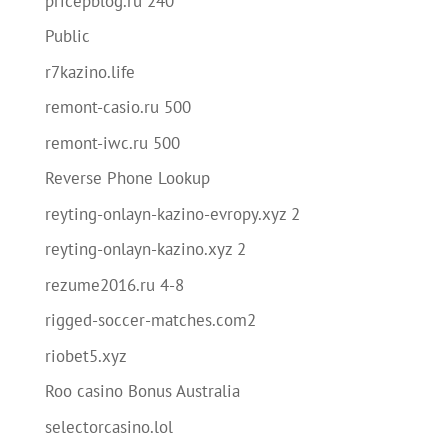
pricepblog.ru 240
Public
r7kazino.life
remont-casio.ru 500
remont-iwc.ru 500
Reverse Phone Lookup
reyting-onlayn-kazino-evropy.xyz 2
reyting-onlayn-kazino.xyz 2
rezume2016.ru 4-8
rigged-soccer-matches.com2
riobet5.xyz
Roo casino Bonus Australia
selectorcasino.lol