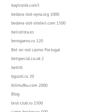
baytronik.com3
bedava-slot-oyna.org 1000
bedava-slot-siteleri.com 1500
beirutista.es
beregaevo.ru 120
Bet on red casino Portugal
betspecial.co.uk 2
bettilt
bguzel.ru 20
bilimufku.com 2000
Blog
brut-club.ru 1500
camp-hockey.ru 500