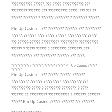
???????????? ??????. ??? ????? ???????????? ???
????????? ??????? ??? ??????????? ?????, ??? ??? ??
?????? ???????? ? ??????? ???????? ? ???????? ??????.
Pin Up Casino – ??? ????????? ??????? ??? ?????????
??????, ??????? ???? ????? ?????? ??????????? ?????.
??? ??????-?????? ?????????? ?????????? ???????????
?????? ? ????? ?????? ? ????????? ????????, ???
???????????? ??? ????????? ??????? ??? ????.
???????????? ? ???????, ??????? ?????? Pin Up Casino ??????
???????
Pin Up Casino – ??? ??????-??????, ???????
?????????? ??????? ?????????? ??????????? ???
??????????? ????? ? ????????? ????????. ? ????
??????? ?? ?????????? ???????????? ? ???????, ???????
?????? Pin Up Casino ?????? ??????? ??? ???????.