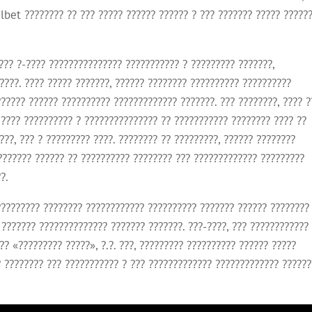
lbet ???????? ?? ??? ????? ?????? ?????? ? ??? ??????? ????? ?????
??? ?-???? ??????????????? ??????????? ? ????????? ???????,
????. ???? ????? ???????, ?????? ???????? ?????????? ??????????
?????? ?????? ?????????? ????????????? ???????. ??? ????????, ???? ?
 ???? ?????????? ? ??????????????? ?? ??????????? ???????? ???? ??
???, ??? ? ????????? ????. ???????? ?? ?????????, ?????? ????????
??????? ?????? ?? ?????????? ???????? ??? ????????????? ?????????
?.
????????? ???????? ???????????? ?????????? ??????? ?????? ????????
 ??????? ?????????????? ??????? ???????. ???-????, ??? ????????????
?? «????????? ?????», ?.?. ???, ????????? ?????????? ?????? ?????
? ???????? ??? ??????????? ? ??? ????????????? ????????????? ?????