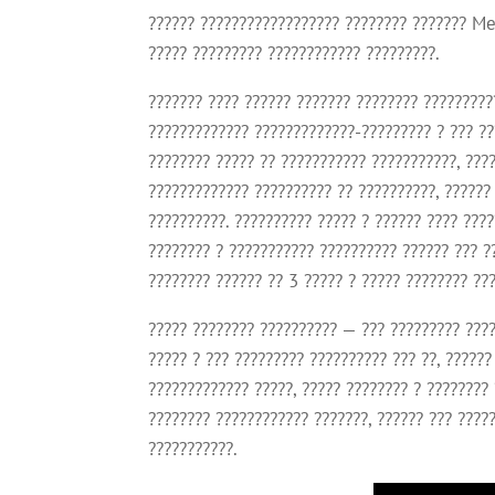
?????? ?????????????????? ???????? ??????? Me
????? ????????? ???????????? ?????????.
??????? ???? ?????? ??????? ???????? ?????????
????????????? ?????????????-????????? ? ??? ??
???????? ????? ?? ??????????? ???????????, ???
????????????? ?????????? ?? ??????????, ??????
??????????. ?????????? ????? ? ?????? ???? ????
???????? ? ??????????? ?????????? ?????? ??? ?
???????? ?????? ?? 3 ????? ? ????? ???????? ???
????? ???????? ?????????? — ??? ????????? ???
????? ? ??? ????????? ?????????? ??? ??, ??????
????????????? ?????, ????? ???????? ? ???????? 
???????? ???????????? ???????, ?????? ??? ????
???????????.