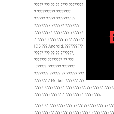
????? ??? ?? ?? ???? ????????
? ?????????? ???????? —
?????? ????? ???????? ??
????????? ??????? ???????? –
?????????? ????????? ???????
? ????? ????????? ???? ??????
iOS ??? Android. ??????????
????? ??? ?? ?? ???????,
??????? ???????? ?? ???
-??????. ??????? ???????
???????? ?????? ?? ?????? ???
??????? ? Melbet ??????? ???
????? ??????????? ???????????. ????????? ?????
??????????????? ? ?????????? ?????????.
????? ?? ????????????? ????? ??????????? ?????
??????????? ??????? ???????????? ?????????????