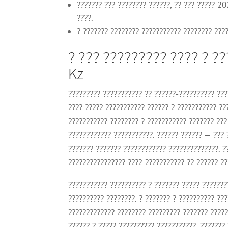
??????? ??? ???????? ??????, ?? ??? ????? 20
????.
? ??????? ???????? ??????????? ???????? ???
? ??? ????????? ???? ? ?
Kz
????????? ??????????? ?? ??????-?????????? ?
???? ????? ??????????? ?????? ? ??????????? ???
??????????? ???????? ? ??????????? ??????? ???
???????????? ???????????. ?????? ?????? — ??? 
??????? ??????? ???????????? ??????????????. ??
???????????????? ????-??????????? ?? ?????? ??
??????????? ?????????? ? ??????? ????? ???????
?????????? ????????. ? ??????? ? ?????????? ??
????????????? ???????? ????????? ??????? ?????
?????? ? ????? ?????????? ???????????. ??????? 