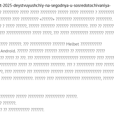
-2025-deystvuyushchiy-na-segodnya-u-sosredotochivaniya-
? ????????? ????? ????? ????????? ?????? ????? ???????? ? ????????
??????? ???? ?????????? «??????» ????????? ???????????? ?????????.
 ? ????? ??????, ?????? ???????? ??????? ??????????. ???? ?? ??????
??? ?????????????? ????? ?????, ??? ????? ?????????? ???????? ?????
????? ???????. ??? ???????????? ??????? Melbet ????????????
 Android. ?????? ???????? ??????? ?????? ?? ??????????? ?????
??? ????? ?? ???. ??? ????????? ??????????????? ????????? ???? ????
?????????? ????? ?? ????????? ????????. ??? ? ?????????? ???? ?????
??, ???? ??????? ??? ????????? ??????? ????? ??????????????? ??????
 ?????? ???????????. ?????? ???? ?????????????? ???????????, ??????
????????? ?????? ????????? ??????????? ??????.
? ???????.
? ?? ???????????? ???????.