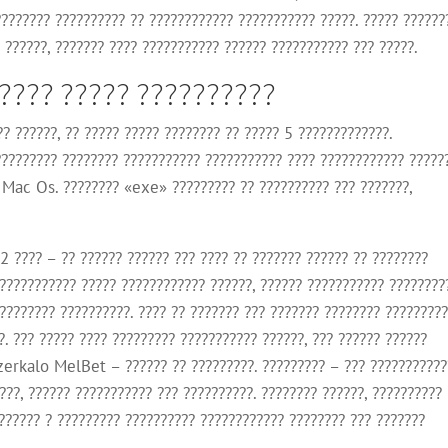
???????? ?????????? ?? ???????????? ??????????? ?????. ????? ??????
 ??????, ??????? ???? ??????????? ?????? ??????????? ??? ?????.
????? ????? ??????????
? ??????, ?? ????? ????? ???????? ?? ????? 5 ?????????????.
???????? ???????? ??????????? ??????????? ???? ???????????? ??????
 Mac Os. ???????? «exe» ????????? ?? ?????????? ??? ???????,
2 ???? – ?? ?????? ?????? ??? ???? ?? ??????? ?????? ?? ????????
???????????? ????? ???????????? ??????, ?????? ??????????? ????????
????????? ??????????. ???? ?? ??????? ??? ??????? ???????? ?????????
?. ??? ????? ???? ????????? ??????????? ??????, ??? ?????? ??????
 zerkalo MelBet – ?????? ?? ?????????. ????????? – ??? ??????????
???, ?????? ??????????? ??? ??????????. ???????? ??????, ??????????
?????? ? ????????? ?????????? ???????????? ???????? ??? ???????