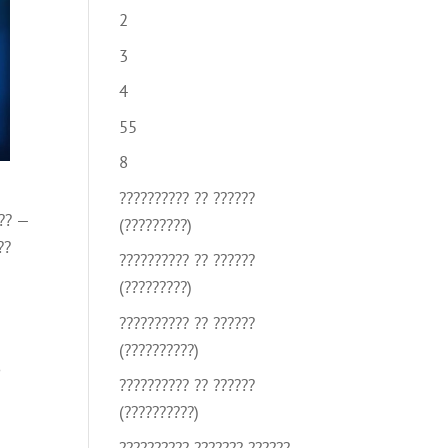
2
3
4
55
8
?????????? ?? ??????
??? —
(?????????)
??
?????????? ?? ??????
(?????????)
?????????? ?? ??????
(??????????)
?
?????????? ?? ??????
(??????????)
?????????? ??????? ??????