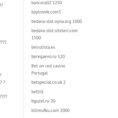
bancorallZ 1250
??
baytronik.com3
bedava-slot-oyna.org 1000
bedava-slot-siteleri.com
1500
???,
beirutista.es
beregaevo.ru 120
Bet on red casino
Portugal
?
? ?
betspecial.co.uk 2
bettilt
?????
bguzel.ru 20
bilimufku.com 2000