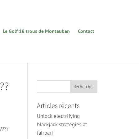
Le Golf 18 trous de Montauban
Contact
???
Articles récents
Unlock electrifying
blackjack strategies at
?????
fairpari