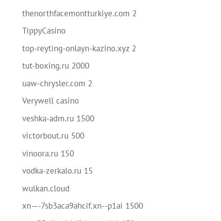
thenorthfacemontturkiye.com 2
TippyCasino
top-reyting-onlayn-kazino.xyz 2
tut-boxing.ru 2000
uaw-chrysler.com 2
Verywell casino
veshka-adm.ru 1500
victorbout.ru 500
vinoora.ru 150
vodka-zerkalo.ru 15
wulkan.cloud
xn—-7sb3aca9ahcif.xn--p1ai 1500