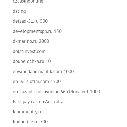
czcasinoonline
dating
detsad-51.ru 500
developmentspb.ru 150
dkmarino.ru 2000
dolatinvest.com
doubelochka.ru 10
elysiondanismanlik.com 1000
en-iyi-slotlar.com 1500
en-kazanl-slot-oyunlar-66b19ona.net 1000
Fast pay casino Australia
fcommunity.ru
findpolice.ru 700