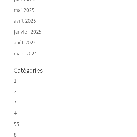
mai 2025
avril 2025
janvier 2025
août 2024
mars 2024
Catégories
1
2
3
4
55
8