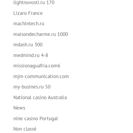
lightnovosti.ru 170
Lizaro France
machintech.ru
maisondecharme.ru 1000
mdash.ru 300
medmind.ru 4-8
missionaguafria.com6
mjm-communication.com
my-busines.ru 50
National casino Australia
News
nine casino Portugal
Non classé