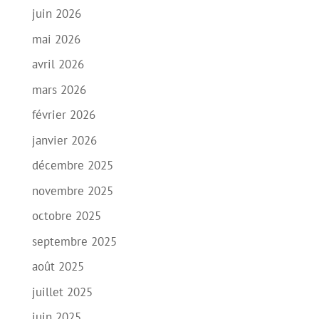
juin 2026
mai 2026
avril 2026
mars 2026
février 2026
janvier 2026
décembre 2025
novembre 2025
octobre 2025
septembre 2025
août 2025
juillet 2025
juin 2025