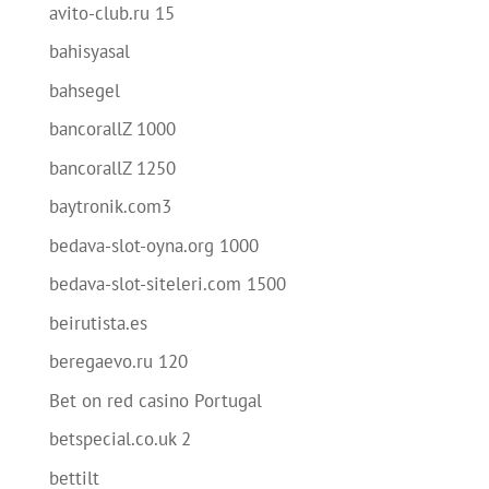
avito-club.ru 15
bahisyasal
bahsegel
bancorallZ 1000
bancorallZ 1250
baytronik.com3
bedava-slot-oyna.org 1000
bedava-slot-siteleri.com 1500
beirutista.es
beregaevo.ru 120
Bet on red casino Portugal
betspecial.co.uk 2
bettilt