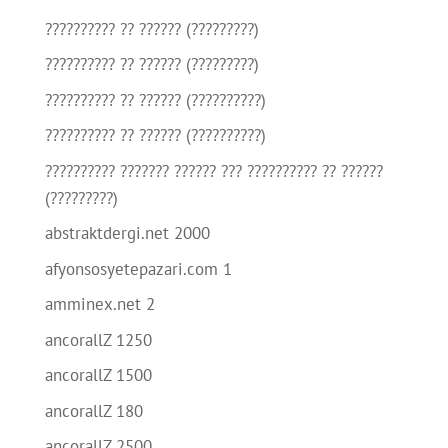
?????????? ?? ?????? (?????????)
?????????? ?? ?????? (?????????)
?????????? ?? ?????? (??????????)
?????????? ?? ?????? (??????????)
?????????? ??????? ?????? ??? ?????????? ?? ??????
(?????????)
abstraktdergi.net 2000
afyonsosyetepazari.com 1
amminex.net 2
ancorallZ 1250
ancorallZ 1500
ancorallZ 180
ancorallZ 2500