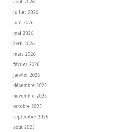
août 2026
juillet 2026
juin 2026
mai 2026
avril 2026
mars 2026
février 2026
janvier 2026
décembre 2025
novembre 2025
octobre 2025
septembre 2025
août 2025