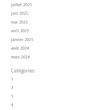
juillet 2025
juin 2025
mai 2025
avril 2025
janvier 2025
août 2024
mars 2024
Catégories
1
2
3
4