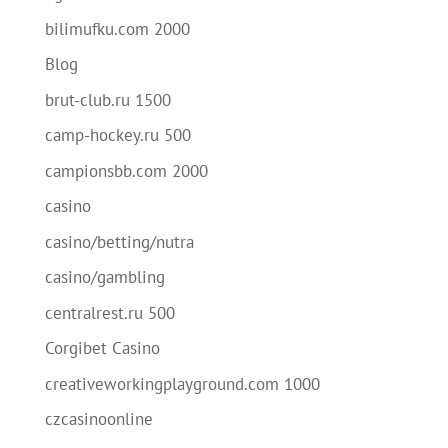
bilimufku.com 2000
Blog
brut-club.ru 1500
camp-hockey.ru 500
campionsbb.com 2000
casino
casino/betting/nutra
casino/gambling
centralrest.ru 500
Corgibet Casino
creativeworkingplayground.com 1000
czcasinoonline