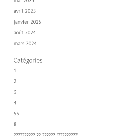
mai 2025
avril 2025
janvier 2025
août 2024
mars 2024
Catégories
1
2
3
4
55
8
?????????? ?? ?????? (?????????)