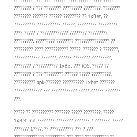
???????? ? ??? ???????? ????????? ????????. ????????
???????? ??????? ?????? ???????? ?? 1xBet, ??
?????????? ??????????? ??????, ????????? ?????????
????-????? ? ????????????? ???????? ?????????
?????????. ????????? ???????? ???????????????? ??
????????? ???? ??????????? ?????. ??????? ? ???????,
???????????? ???????, ?????? ???????? ?????????,
???????? ? ?????????? 1xBet ??? iOS, ????? ??
???????? ? ??? ????????? ?????? ????? ?????????.
?????????? apk-??????? ?????????? 1xbet ???????
????????????? ??? ???????????? ????? ??????-???????
???.
????? ?? ?????????? ??????? ????? ????????, ?????
1xBet md ???????? ???????? ??????? ? ???????. ?????
??????? 1????, ?? ??????????? ??? ? ???