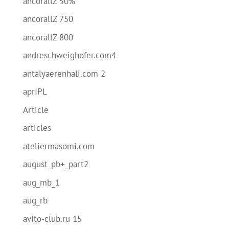
ancorallZ 50%
ancorallZ 750
ancorallZ 800
andreschweighofer.com4
antalyaerenhali.com 2
aprIPL
Article
articles
ateliermasomi.com
august_pb+_part2
aug_mb_1
aug_rb
avito-club.ru 15