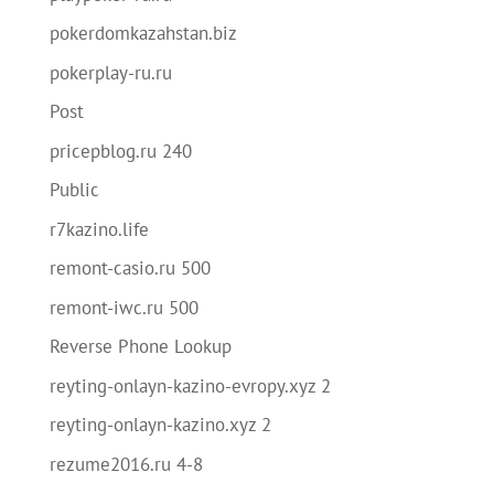
pokerdomkazahstan.biz
pokerplay-ru.ru
Post
pricepblog.ru 240
Public
r7kazino.life
remont-casio.ru 500
remont-iwc.ru 500
Reverse Phone Lookup
reyting-onlayn-kazino-evropy.xyz 2
reyting-onlayn-kazino.xyz 2
rezume2016.ru 4-8