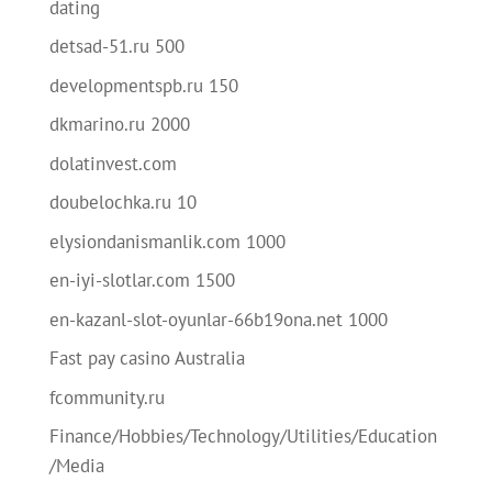
dating
detsad-51.ru 500
developmentspb.ru 150
dkmarino.ru 2000
dolatinvest.com
doubelochka.ru 10
elysiondanismanlik.com 1000
en-iyi-slotlar.com 1500
en-kazanl-slot-oyunlar-66b19ona.net 1000
Fast pay casino Australia
fcommunity.ru
Finance/Hobbies/Technology/Utilities/Education
/Media