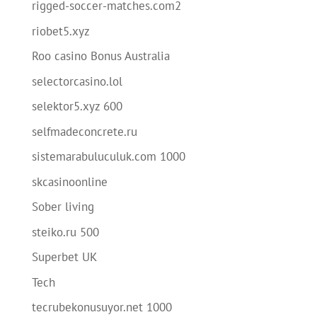
rigged-soccer-matches.com2
riobet5.xyz
Roo casino Bonus Australia
selectorcasino.lol
selektor5.xyz 600
selfmadeconcrete.ru
sistemarabuluculuk.com 1000
skcasinoonline
Sober living
steiko.ru 500
Superbet UK
Tech
tecrubekonusuyor.net 1000