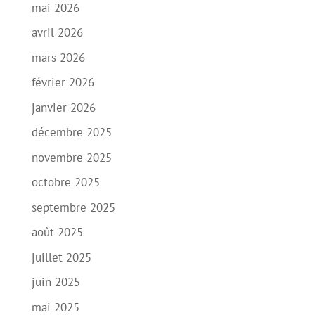
mai 2026
avril 2026
mars 2026
février 2026
janvier 2026
décembre 2025
novembre 2025
octobre 2025
septembre 2025
août 2025
juillet 2025
juin 2025
mai 2025