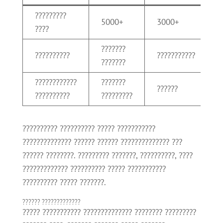
?????????
5000+
3000+
????
???????
?
??????????
???????????
???????
?
????????????
???????
??????
?
??????????
?????????
?????????? ?????????? ????? ???????????
?????????????? ?????? ?????? ?????????????? ???
?????? ????????. ????????? ???????, ??????????, ????
????????????? ?????????? ????? ???????????
?????????? ????? ???????.
?????? ?????????????
????? ??????????? ?????????????? ???????? ?????????