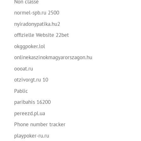
Non classé
normel-spb.ru 2500
nyiradonypatika.hu2
offizielle Website 22bet
okggpoker.lol
onlinekaszinokmagyarorszagon.hu
oooat.ru
otzivorgt.ru 10
Pablic
paribahis 16200
pereezd.pl.ua
Phone number tracker
playpoker-ru.ru